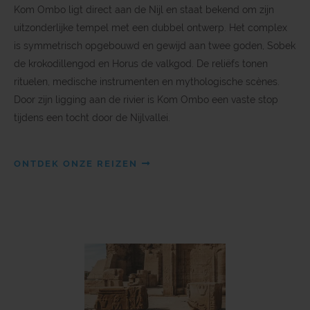
Kom Ombo ligt direct aan de Nijl en staat bekend om zijn
uitzonderlijke tempel met een dubbel ontwerp. Het complex
is symmetrisch opgebouwd en gewijd aan twee goden, Sobek
de krokodillengod en Horus de valkgod. De reliëfs tonen
rituelen, medische instrumenten en mythologische scènes.
Door zijn ligging aan de rivier is Kom Ombo een vaste stop
tijdens een tocht door de Nijlvallei.
ONTDEK ONZE REIZEN