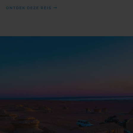
ONTDEK DEZE REIS