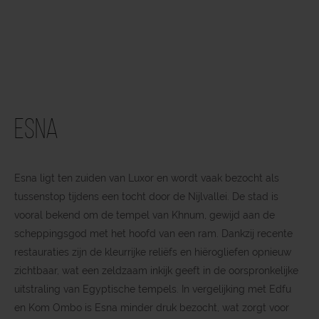
Esna
Esna ligt ten zuiden van Luxor en wordt vaak bezocht als
tussenstop tijdens een tocht door de Nijlvallei. De stad is
vooral bekend om de tempel van Khnum, gewijd aan de
scheppingsgod met het hoofd van een ram. Dankzij recente
restauraties zijn de kleurrijke reliëfs en hiërogliefen opnieuw
zichtbaar, wat een zeldzaam inkijk geeft in de oorspronkelijke
uitstraling van Egyptische tempels. In vergelijking met Edfu
en Kom Ombo is Esna minder druk bezocht, wat zorgt voor