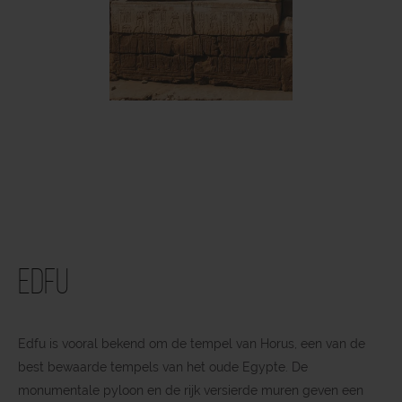
Edfu
Edfu is vooral bekend om de tempel van Horus, een van de
best bewaarde tempels van het oude Egypte. De
monumentale pyloon en de rijk versierde muren geven een