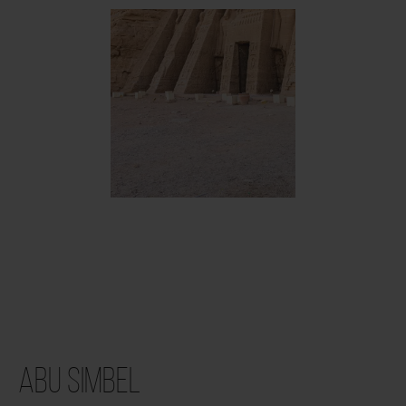
Abu Simbel