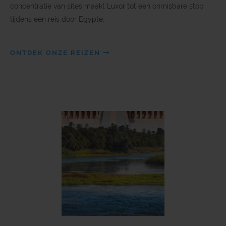
concentratie van sites maakt Luxor tot een onmisbare stop
tijdens een reis door Egypte.
ONTDEK ONZE REIZEN