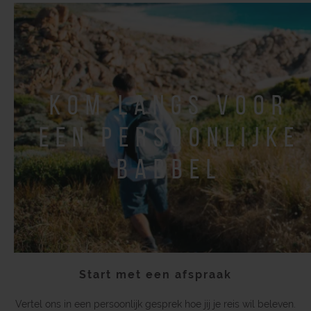
kom langs voor
een persoonlijke
babbel
Start met een afspraak
Vertel ons in een persoonlijk gesprek hoe jij je reis wil beleven.