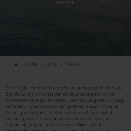
EGYPTE
Afrika
Egypte
Nijlvallei
De Nijlvallei vormt het historische en archeologische hart van
Egypte. Langs de oevers van de Nijl ontstond een van de
oudste beschavingen ter wereld, waarvan de sporen vandaag
uitzonderlijk goed bewaard zijn gebleven. Tussen Aswan en
Luxor liggen tempels, tombes en nederzettingen dicht bij
elkaar, afgewisseld met groene rivierlandschappen en
traditionele dorpen. Een reis door de Nijlvallei laat je