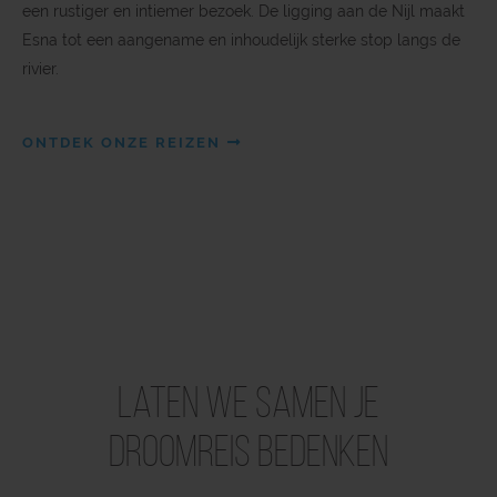
een rustiger en intiemer bezoek. De ligging aan de Nijl maakt
Esna tot een aangename en inhoudelijk sterke stop langs de
rivier.
ONTDEK ONZE REIZEN
Laten we samen je
droomreis bedenken