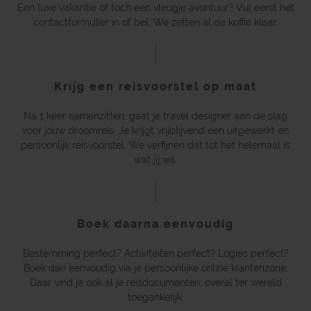
Een luxe vakantie of toch een vleugje avontuur? Vul eerst het
contactformulier in of bel. We zetten al de koffie klaar.
Krijg een reisvoorstel op maat
Na 1 keer samenzitten, gaat je travel designer aan de slag
voor jouw droomreis. Je krijgt vrijblijvend een uitgewerkt en
persoonlijk reisvoorstel. We verfijnen dat tot het helemaal is
wat jij wil.
Boek daarna eenvoudig
Bestemming perfect? Activiteiten perfect? Logies perfect?
Boek dan eenvoudig via je persoonlijke online klantenzone.
Daar vind je ook al je reisdocumenten, overal ter wereld
toegankelijk.