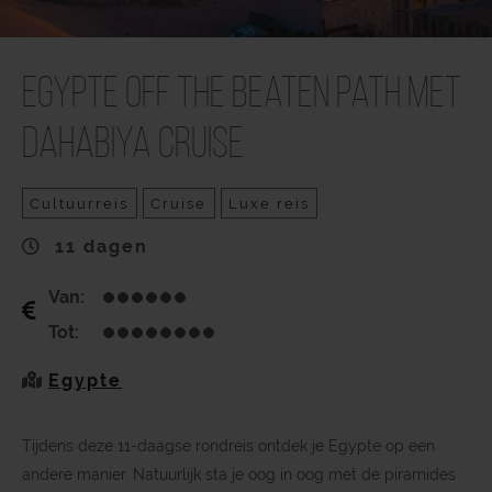
Egypte Off the Beaten Path met
Dahabiya Cruise
Cultuurreis
Cruise
Luxe reis
11 dagen
Van:
Tot:
Egypte
Tijdens deze 11-daagse rondreis ontdek je Egypte op een
andere manier. Natuurlijk sta je oog in oog met de piramides