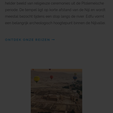
helder beeld van religieuze ceremonies uit de Ptolemeïsche
periode. De tempel ligt op korte afstand van de Nijl en wordt
meestal bezocht tijdens een stop langs de rivier. Edfu vormt
een belangrijk archeologisch hoogtepunt binnen de Nijlvallei.
ONTDEK ONZE REIZEN