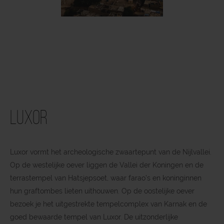
Luxor
Luxor vormt het archeologische zwaartepunt van de Nijlvallei.
Op de westelijke oever liggen de Vallei der Koningen en de
terrastempel van Hatsjepsoet, waar farao’s en koninginnen
hun graftombes lieten uithouwen. Op de oostelijke oever
bezoek je het uitgestrekte tempelcomplex van Karnak en de
goed bewaarde tempel van Luxor. De uitzonderlijke