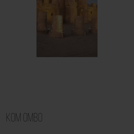
Kom Ombo