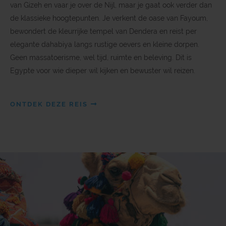
van Gizeh en vaar je over de Nijl, maar je gaat ook verder dan
de klassieke hoogtepunten. Je verkent de oase van Fayoum,
bewondert de kleurrijke tempel van Dendera en reist per
elegante dahabiya langs rustige oevers en kleine dorpen.
Geen massatoerisme, wel tijd, ruimte en beleving. Dit is
Egypte voor wie dieper wil kijken en bewuster wil reizen.
ONTDEK DEZE REIS