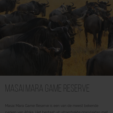
Masai Mara Game Reserve
Masai Mara Game Reserve is een van de meest bekende
parken van Afrika. Het bestaat uit uitgestrekte grasvlaktes met