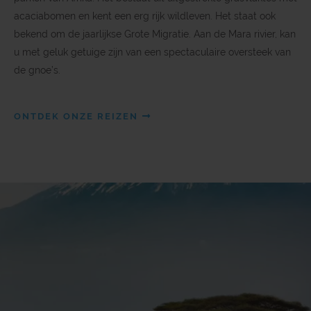
acaciabomen en kent een erg rijk wildleven. Het staat ook
bekend om de jaarlijkse Grote Migratie. Aan de Mara rivier, kan
u met geluk getuige zijn van een spectaculaire oversteek van
de gnoe’s.
ONTDEK ONZE REIZEN