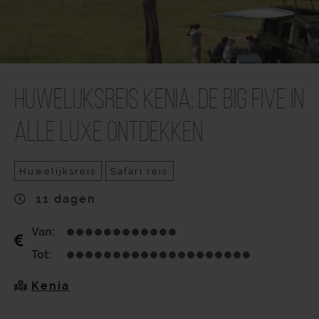
Huwelijksreis Kenia: De Big Five in
alle luxe ontdekken
Huwelijksreis
Safari reis
11 dagen
Van:
Tot:
Kenia