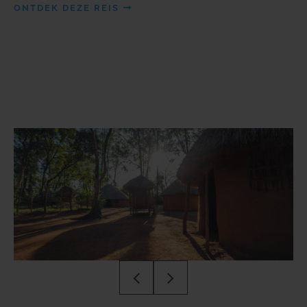
ONTDEK DEZE REIS
Previous
Next