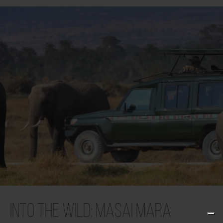
Into the Wild: Masai Mara