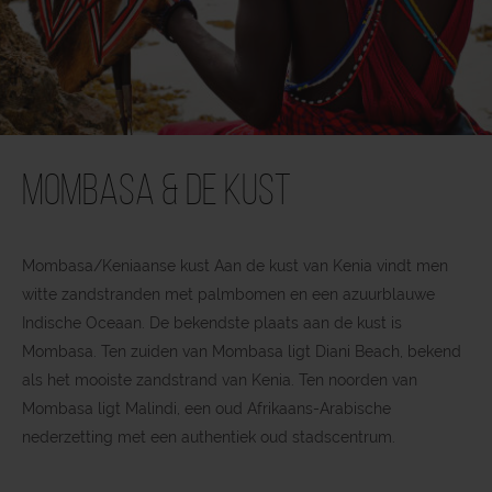
Mombasa & de kust
Mombasa/Keniaanse kust Aan de kust van Kenia vindt men
witte zandstranden met palmbomen en een azuurblauwe
Indische Oceaan. De bekendste plaats aan de kust is
Mombasa. Ten zuiden van Mombasa ligt Diani Beach, bekend
als het mooiste zandstrand van Kenia. Ten noorden van
Mombasa ligt Malindi, een oud Afrikaans-Arabische
nederzetting met een authentiek oud stadscentrum.