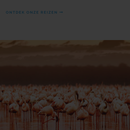
ONTDEK ONZE REIZEN