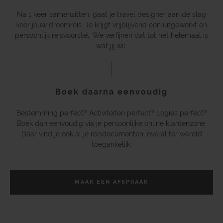
Na 1 keer samenzitten, gaat je travel designer aan de slag
voor jouw droomreis. Je krijgt vrijblijvend een uitgewerkt en
persoonlijk reisvoorstel. We verfijnen dat tot het helemaal is
wat jij wil.
Boek daarna eenvoudig
Bestemming perfect? Activiteiten perfect? Logies perfect?
Boek dan eenvoudig via je persoonlijke online klantenzone.
Daar vind je ook al je reisdocumenten, overal ter wereld
toegankelijk.
MAAK EEN AFSPRAAK