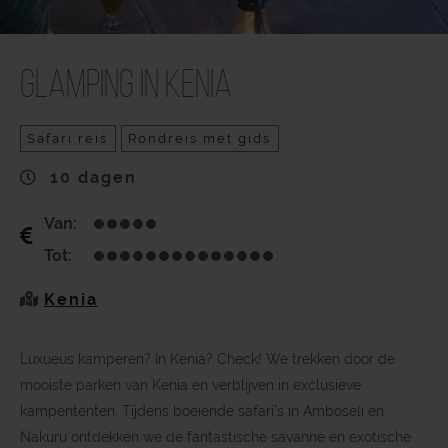
Glamping in Kenia
Safari reis
Rondreis met gids
10 dagen
Van:
Tot:
Kenia
Luxueus kamperen? In Kenia? Check! We trekken door de
mooiste parken van Kenia en verblijven in exclusieve
kampententen. Tijdens boeiende safari’s in Amboseli en
Nakuru ontdekken we de fantastische savanne en exotische