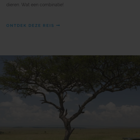
dieren. Wat een combinatie!
ONTDEK DEZE REIS