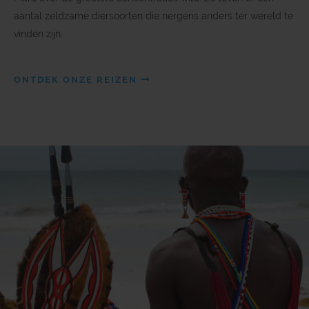
aantal zeldzame diersoorten die nergens anders ter wereld te
vinden zijn.
ONTDEK ONZE REIZEN