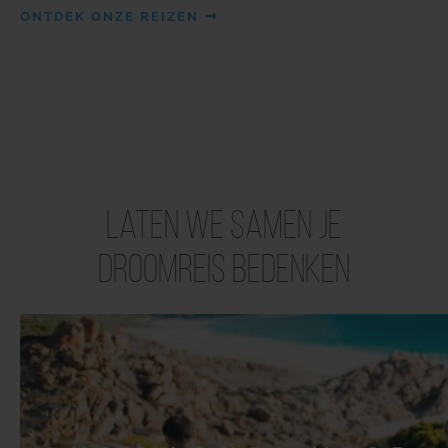
ONTDEK ONZE REIZEN
Laten we samen je
droomreis bedenken