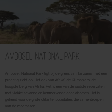
Amboseli National Park
Amboseli National Park ligt bij de grens van Tanzania, met een
prachtig zicht op ‘Het dak van Afrika’, de Kilimanjaro, de
hoogste berg van Afrika. Het is een van de oudste reservaten
met vlakke savanne en kenmerkende acaciabomen. Het is
gekend voor de grote olifantenpopulaties die samentroepen
aan de moerassen.