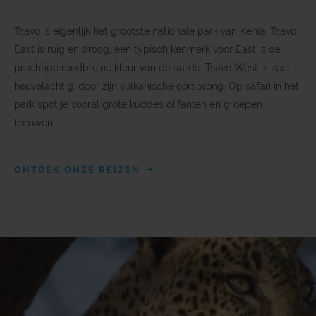
Tsavo is eigenlijk het grootste nationale park van Kenia. Tsavo
East is ruig en droog, een typisch kenmerk voor East is de
prachtige roodbruine kleur van de aarde. Tsavo West is zeer
heuvelachtig, door zijn vulkanische oorsprong. Op safari in het
park spot je vooral grote kuddes olifanten en groepen
leeuwen.
ONTDEK ONZE REIZEN