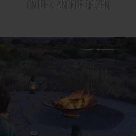
Ontdek andere reizen