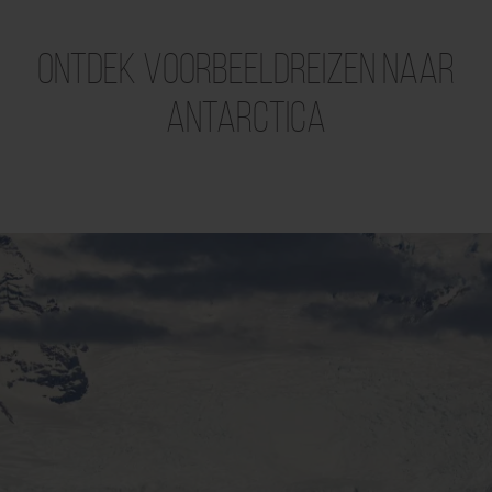
Ontdek voorbeeldreizen naar
Antarctica