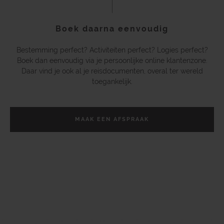
Boek daarna eenvoudig
Bestemming perfect? Activiteiten perfect? Logies perfect?
Boek dan eenvoudig via je persoonlijke online klantenzone.
Daar vind je ook al je reisdocumenten, overal ter wereld
toegankelijk.
MAAK EEN AFSPRAAK