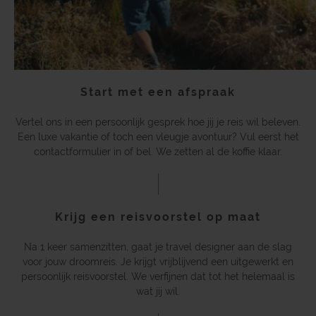
Start met een afspraak
Vertel ons in een persoonlijk gesprek hoe jij je reis wil beleven.
Een luxe vakantie of toch een vleugje avontuur? Vul eerst het
contactformulier in of bel. We zetten al de koffie klaar.
Krijg een reisvoorstel op maat
Na 1 keer samenzitten, gaat je travel designer aan de slag
voor jouw droomreis. Je krijgt vrijblijvend een uitgewerkt en
persoonlijk reisvoorstel. We verfijnen dat tot het helemaal is
wat jij wil.