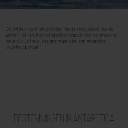
Op ontdekking in het grootste intacte ecosysteem van de
aarde? Het kan. Met het grootste respect voor de omgeving
natuurlijk. Je travel designer maakt jou een Antarctica-
beleving op maat.
Bestemmingen in Antarctica