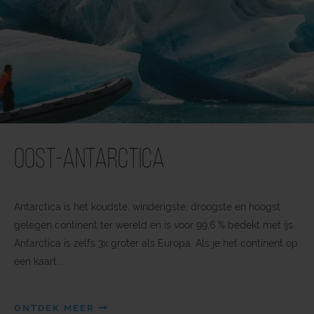
Oost-Antarctica
Antarctica is het koudste, winderigste, droogste en hoogst
gelegen continent ter wereld en is voor 99,6 % bedekt met ijs.
Antarctica is zelfs 3x groter als Europa. Als je het continent op
een kaart...
ONTDEK MEER