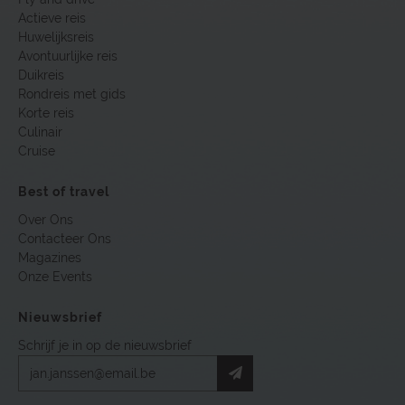
Actieve reis
Huwelijksreis
Avontuurlijke reis
Duikreis
Rondreis met gids
Korte reis
Culinair
Cruise
Best of travel
Over Ons
Contacteer Ons
Magazines
Onze Events
Nieuwsbrief
Schrijf je in op de nieuwsbrief