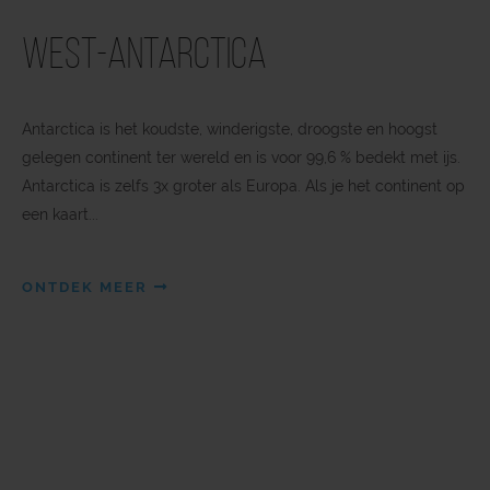
West-Antarctica
Antarctica is het koudste, winderigste, droogste en hoogst
gelegen continent ter wereld en is voor 99,6 % bedekt met ijs.
Antarctica is zelfs 3x groter als Europa. Als je het continent op
een kaart...
ONTDEK MEER