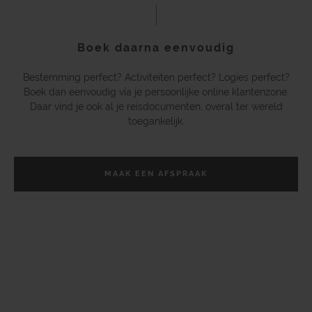
Boek daarna eenvoudig
Bestemming perfect? Activiteiten perfect? Logies perfect?
Boek dan eenvoudig via je persoonlijke online klantenzone.
Daar vind je ook al je reisdocumenten, overal ter wereld
toegankelijk.
MAAK EEN AFSPRAAK