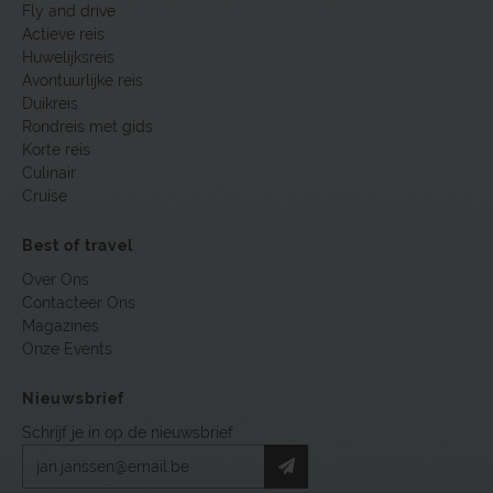
Fly and drive
Actieve reis
Huwelijksreis
Avontuurlijke reis
Duikreis
Rondreis met gids
Korte reis
Culinair
Cruise
Best of travel
Over Ons
Contacteer Ons
Magazines
Onze Events
Nieuwsbrief
Schrijf je in op de nieuwsbrief