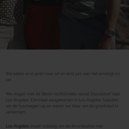
We keken er al jaren naar uit en eind juni was het eindelijk zo
ver.
We vlogen met Air Berlin rechtstreeks vanuit Düsseldorf naar
Los Angeles. Eenmaal aangekomen in Los Angeles haalden
we de huurwagen op en waren we klaar om de grootstad te
verkennen.
Los Angeles
draait volledig om de filmindustrie met