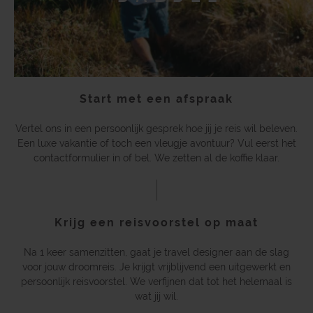
Start met een afspraak
Vertel ons in een persoonlijk gesprek hoe jij je reis wil beleven.
Een luxe vakantie of toch een vleugje avontuur? Vul eerst het
contactformulier in of bel. We zetten al de koffie klaar.
Krijg een reisvoorstel op maat
Na 1 keer samenzitten, gaat je travel designer aan de slag
voor jouw droomreis. Je krijgt vrijblijvend een uitgewerkt en
persoonlijk reisvoorstel. We verfijnen dat tot het helemaal is
wat jij wil.