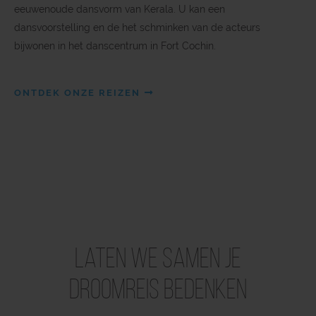
eeuwenoude dansvorm van Kerala. U kan een
dansvoorstelling en de het schminken van de acteurs
bijwonen in het danscentrum in Fort Cochin.
ONTDEK ONZE REIZEN
Laten we samen je
droomreis bedenken