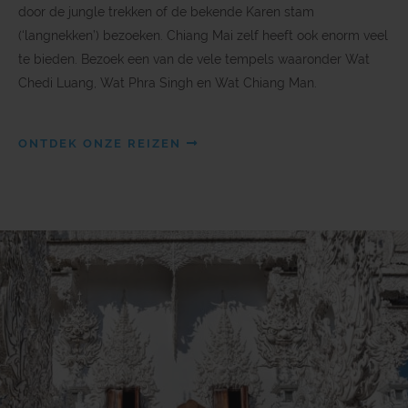
door de jungle trekken of de bekende Karen stam
(‘langnekken’) bezoeken. Chiang Mai zelf heeft ook enorm veel
te bieden. Bezoek een van de vele tempels waaronder Wat
Chedi Luang, Wat Phra Singh en Wat Chiang Man.
ONTDEK ONZE REIZEN