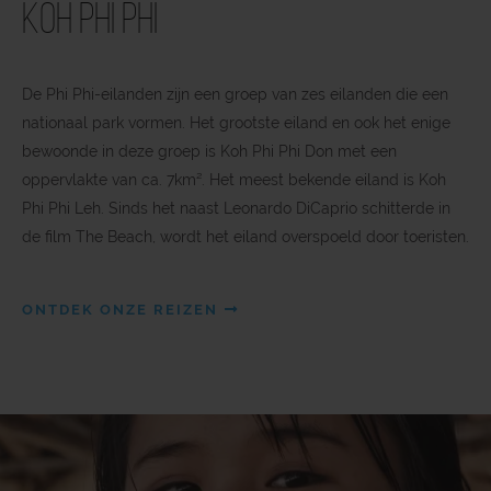
Koh Phi Phi
De Phi Phi-eilanden zijn een groep van zes eilanden die een
nationaal park vormen. Het grootste eiland en ook het enige
bewoonde in deze groep is Koh Phi Phi Don met een
oppervlakte van ca. 7km². Het meest bekende eiland is Koh
Phi Phi Leh. Sinds het naast Leonardo DiCaprio schitterde in
de film The Beach, wordt het eiland overspoeld door toeristen.
ONTDEK ONZE REIZEN