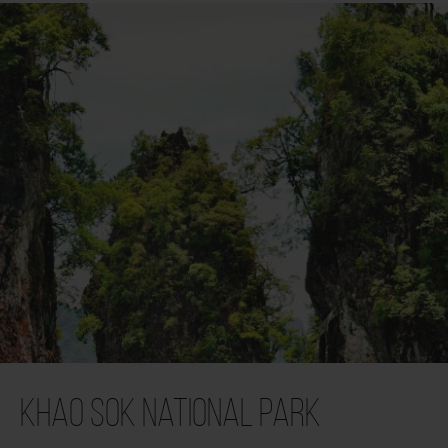
Khao Sok National Park