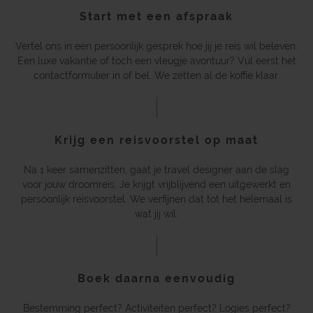
Start met een afspraak
Vertel ons in een persoonlijk gesprek hoe jij je reis wil beleven.
Een luxe vakantie of toch een vleugje avontuur? Vul eerst het
contactformulier in of bel. We zetten al de koffie klaar.
Krijg een reisvoorstel op maat
Na 1 keer samenzitten, gaat je travel designer aan de slag
voor jouw droomreis. Je krijgt vrijblijvend een uitgewerkt en
persoonlijk reisvoorstel. We verfijnen dat tot het helemaal is
wat jij wil.
Boek daarna eenvoudig
Bestemming perfect? Activiteiten perfect? Logies perfect?