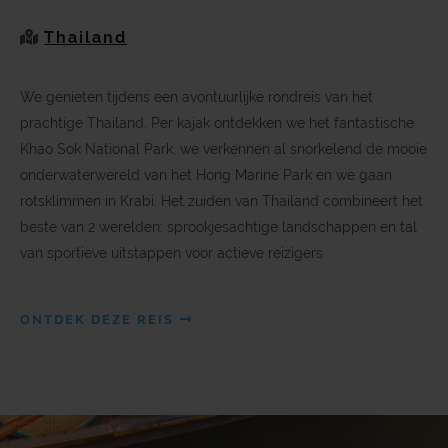
Thailand
We genieten tijdens een avontuurlijke rondreis van het
prachtige Thailand. Per kajak ontdekken we het fantastische
Khao Sok National Park, we verkennen al snorkelend de mooie
onderwaterwereld van het Hong Marine Park en we gaan
rotsklimmen in Krabi. Het zuiden van Thailand combineert het
beste van 2 werelden: sprookjesachtige landschappen en tal
van sportieve uitstappen voor actieve reizigers.
ONTDEK DEZE REIS