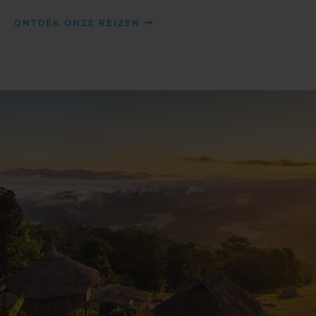
ONTDEK ONZE REIZEN