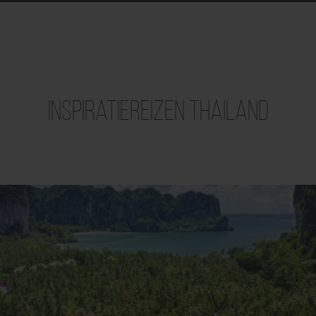
Inspiratiereizen Thailand