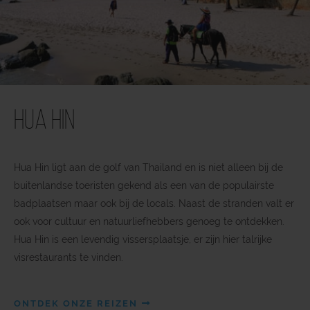
Hua Hin
Hua Hin ligt aan de golf van Thailand en is niet alleen bij de
buitenlandse toeristen gekend als een van de populairste
badplaatsen maar ook bij de locals. Naast de stranden valt er
ook voor cultuur en natuurliefhebbers genoeg te ontdekken.
Hua Hin is een levendig vissersplaatsje, er zijn hier talrijke
visrestaurants te vinden.
ONTDEK ONZE REIZEN