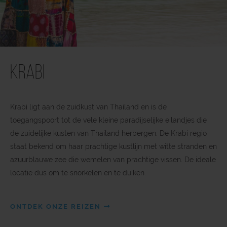
Krabi
Krabi ligt aan de zuidkust van Thailand en is de
toegangspoort tot de vele kleine paradijselijke eilandjes die
de zuidelijke kusten van Thailand herbergen. De Krabi regio
staat bekend om haar prachtige kustlijn met witte stranden en
azuurblauwe zee die wemelen van prachtige vissen. De ideale
locatie dus om te snorkelen en te duiken.
ONTDEK ONZE REIZEN