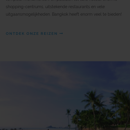
shopping-centrums, uitstekende restaurants en vele
uitgaansmogelijkheden. Bangkok heeft enorm veel te bieden!
ONTDEK ONZE REIZEN