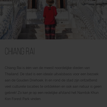
Chiang Rai
Chiang Rai is één van de meest noordelijke steden van
Thailand. De stad is een ideale uitvalsbasis voor een bezoek
aan de Gouden Driehoek. In en rond de stad zijn ontzettend
veel culturele locaties te ontdekken en ook aan natuur is geen
gebrek! Zo kan je op een redelijke afstand het Namtok Khun
Kon Forest Park vinden.