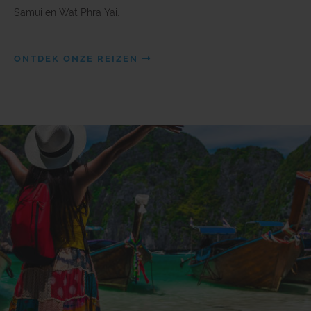
Samui en Wat Phra Yai.
ONTDEK ONZE REIZEN