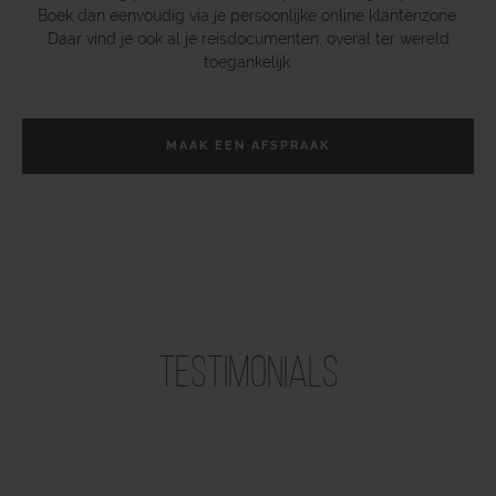
Boek dan eenvoudig via je persoonlijke online klantenzone.
Daar vind je ook al je reisdocumenten, overal ter wereld
toegankelijk.
MAAK EEN AFSPRAAK
Testimonials