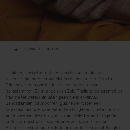
Azië
Thailand
Thailand is ongetwijfeld een van de spectaculairste
reisbestemmingen ter wereld. In de mysterieuze Gouden
Driehoek in het noorden leven nog steeds tal van
bergstammen. De stranden van Zuid-Thailand behoren tot de
fraaiste ter wereld en laten geen wens onvervuld.
Zandstranden, palmbomen, glashelder water, een
fantastische onderwaterwereld en talrijke activiteiten te land
en ter zee wachten er op je. In Centraal-Thailand kan je de
oude koningssteden bewonderen, zoals Ayutthaya en
Sukhothai, en natuurlijk ook de bruisende metropool Bangkok.