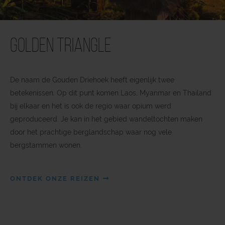
Golden Triangle
De naam de Gouden Driehoek heeft eigenlijk twee
betekenissen. Op dit punt komen Laos, Myanmar en Thailand
bij elkaar en het is ook de regio waar opium werd
geproduceerd. Je kan in het gebied wandeltochten maken
door het prachtige berglandschap waar nog vele
bergstammen wonen.
ONTDEK ONZE REIZEN