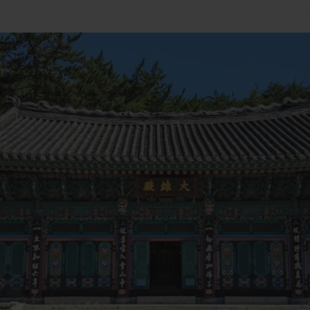
ONTDEK