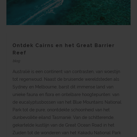
Ontdek Cairns en het Great Barrier
Reef
blog
Australië is een continent van contrasten, van woestijn
tot regenwoud. Naast de bruisende wereldsteden als
Sydney en Melbourne, barst dit immense land van
unieke fauna en flora en ontelbare hoogtepunten: van
de eucalyptusbossen van het Blue Mountains National
Park tot de pure, onontdekte schoonheid van het
dunbevolkte eiland Tasmanië. Van de schitterende,
gekartelde kustlijn van de Great Ocean Road in het
Zuiden tot de wonderen van het Kakadu National Park