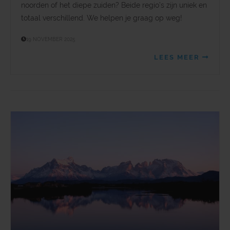
noorden of het diepe zuiden? Beide regio’s zijn uniek en
totaal verschillend. We helpen je graag op weg!
19 NOVEMBER 2025
LEES MEER