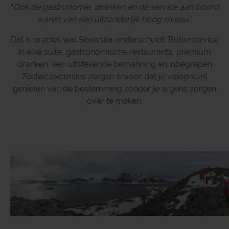
“
Ook de gastronomie, dranken en de service aan boord
waren van een uitzonderlijk hoog niveau.
”
Dat is precies wat Silversea onderscheidt. Butlerservice
in elke suite, gastronomische restaurants, premium
dranken, een uitstekende bemanning en inbegrepen
Zodiac excursies zorgen ervoor dat je volop kunt
genieten van de bestemming zonder je ergens zorgen
over te maken.