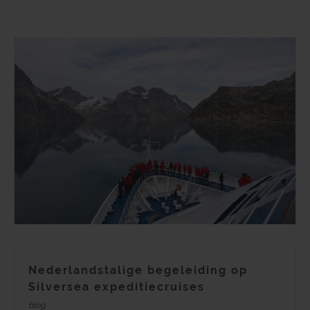
Nederlandstalige begeleiding op
Silversea expeditiecruises
blog