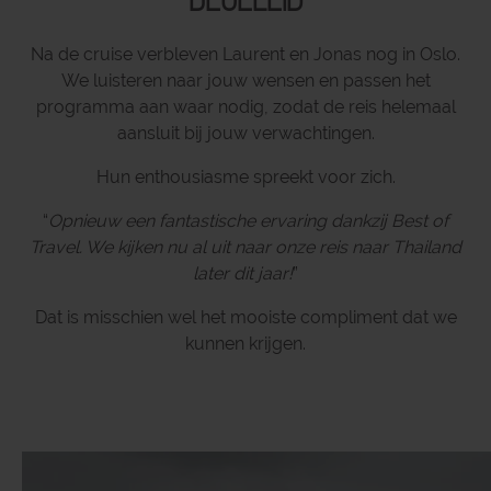
begeleid
Na de cruise verbleven Laurent en Jonas nog in Oslo.
We luisteren naar jouw wensen en passen het
programma aan waar nodig, zodat de reis helemaal
aansluit bij jouw verwachtingen.
Hun enthousiasme spreekt voor zich.
“
Opnieuw een fantastische ervaring dankzij Best of
Travel. We kijken nu al uit naar onze reis naar Thailand
later dit jaar!
”
Dat is misschien wel het mooiste compliment dat we
kunnen krijgen.