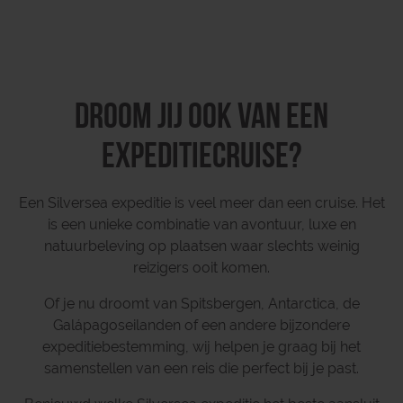
Droom jij ook van een
expeditiecruise?
Een Silversea expeditie is veel meer dan een cruise. Het
is een unieke combinatie van avontuur, luxe en
natuurbeleving op plaatsen waar slechts weinig
reizigers ooit komen.
Of je nu droomt van Spitsbergen, Antarctica, de
Galápagoseilanden of een andere bijzondere
expeditiebestemming, wij helpen je graag bij het
samenstellen van een reis die perfect bij je past.