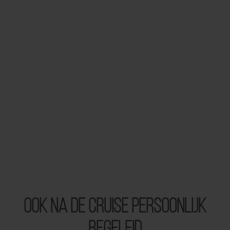
Ook na de cruise persoonlijk