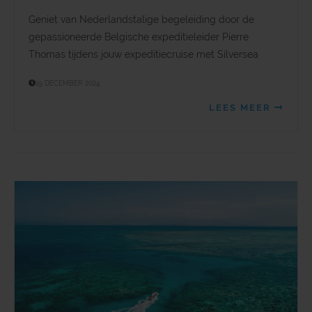
Geniet van Nederlandstalige begeleiding door de
gepassioneerde Belgische expeditieleider Pierre
Thomas tijdens jouw expeditiecruise met Silversea
19 DECEMBER 2024
LEES MEER