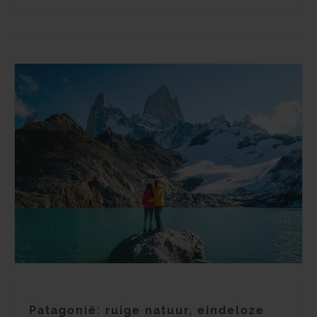
Patagonië: ruige natuur, eindeloze