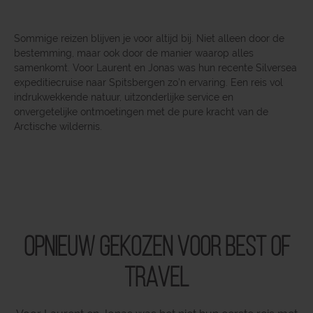
Sommige reizen blijven je voor altijd bij. Niet alleen door de
bestemming, maar ook door de manier waarop alles
samenkomt. Voor Laurent en Jonas was hun recente Silversea
expeditiecruise naar Spitsbergen zo’n ervaring. Een reis vol
indrukwekkende natuur, uitzonderlijke service en
onvergetelijke ontmoetingen met de pure kracht van de
Arctische wildernis.
Opnieuw gekozen voor Best of
Travel