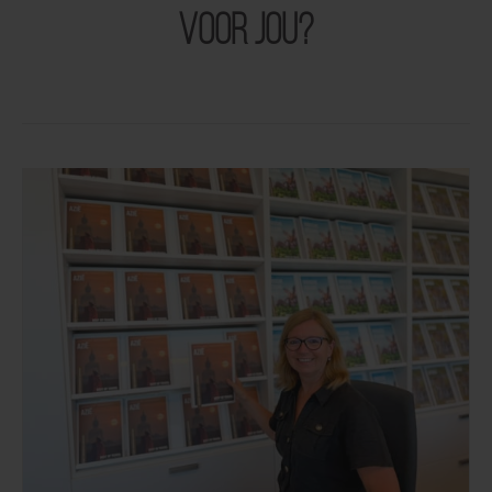
voor jou?