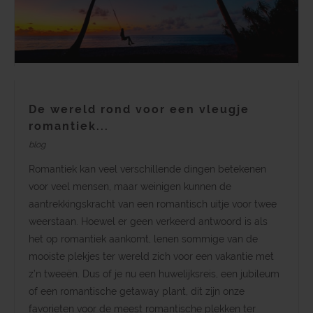
De wereld rond voor een vleugje
romantiek...
blog
Romantiek kan veel verschillende dingen betekenen
voor veel mensen, maar weinigen kunnen de
aantrekkingskracht van een romantisch uitje voor twee
weerstaan. Hoewel er geen verkeerd antwoord is als
het op romantiek aankomt, lenen sommige van de
mooiste plekjes ter wereld zich voor een vakantie met
z’n tweeën. Dus of je nu een huwelijksreis, een jubileum
of een romantische getaway plant, dit zijn onze
favorieten voor de meest romantische plekken ter