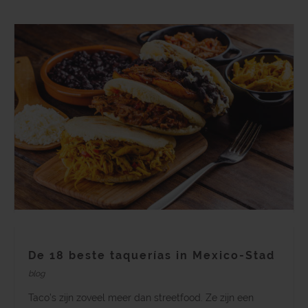
De 18 beste taquerías in Mexico-Stad
blog
Taco’s zijn zoveel meer dan streetfood. Ze zijn een