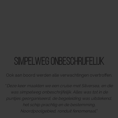
Simpelweg onbeschrijfelijk
Ook aan boord werden alle verwachtingen overtroffen.
“
Deze keer maakten we een cruise met Silversea, en die
was simpelweg onbeschrijfelijk. Alles was tot in de
puntjes georganiseerd, de begeleiding was uitstekend,
het schip prachtig en de bestemming,
Noordpoolgebied, ronduit fenomenaal.
”