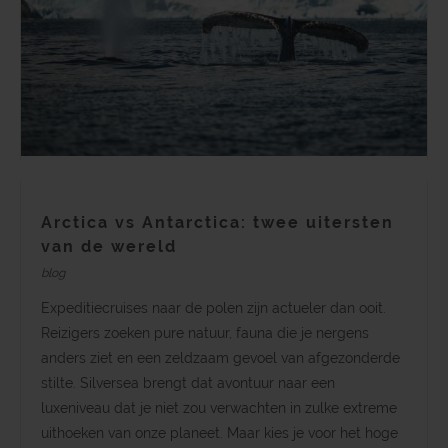
Arctica vs Antarctica: twee uitersten
van de wereld
blog
Expeditiecruises naar de polen zijn actueler dan ooit.
Reizigers zoeken pure natuur, fauna die je nergens
anders ziet en een zeldzaam gevoel van afgezonderde
stilte. Silversea brengt dat avontuur naar een
luxeniveau dat je niet zou verwachten in zulke extreme
uithoeken van onze planeet. Maar kies je voor het hoge