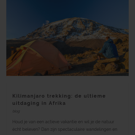
Kilimanjaro trekking: de ultieme
uitdaging in Afrika
blog
Houd je van een actieve vakantie en wil je de natuur
écht beleven? Dan zijn spectaculaire wandelingen en