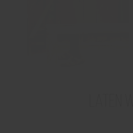
Laten w