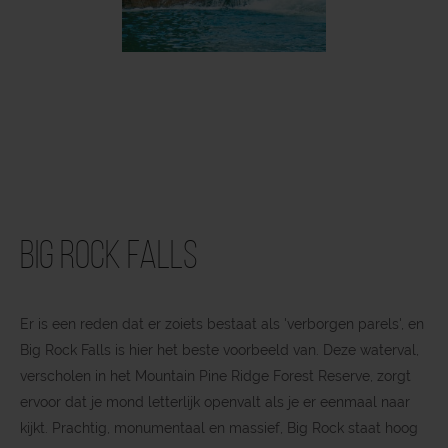
Big Rock Falls
Er is een reden dat er zoiets bestaat als 'verborgen parels', en
Big Rock Falls is hier het beste voorbeeld van. Deze waterval,
verscholen in het Mountain Pine Ridge Forest Reserve, zorgt
ervoor dat je mond letterlijk openvalt als je er eenmaal naar
kijkt. Prachtig, monumentaal en massief, Big Rock staat hoog