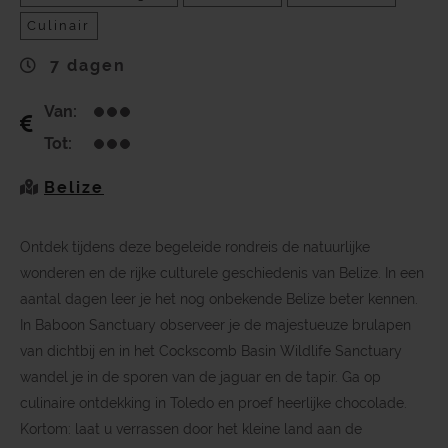
Culinair
7 dagen
Van:
Tot:
Belize
Ontdek tijdens deze begeleide rondreis de natuurlijke
wonderen en de rijke culturele geschiedenis van Belize. In een
aantal dagen leer je het nog onbekende Belize beter kennen.
In Baboon Sanctuary observeer je de majestueuze brulapen
van dichtbij en in het Cockscomb Basin Wildlife Sanctuary
wandel je in de sporen van de jaguar en de tapir. Ga op
culinaire ontdekking in Toledo en proef heerlijke chocolade.
Kortom: laat u verrassen door het kleine land aan de