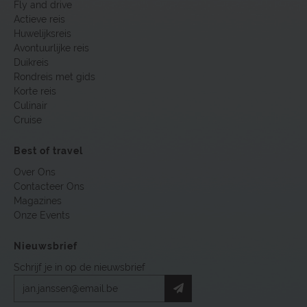
Fly and drive
Actieve reis
Huwelijksreis
Avontuurlijke reis
Duikreis
Rondreis met gids
Korte reis
Culinair
Cruise
Best of travel
Over Ons
Contacteer Ons
Magazines
Onze Events
Nieuwsbrief
Schrijf je in op de nieuwsbrief