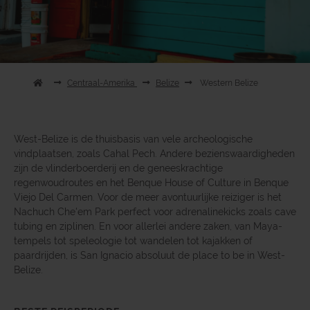
Centraal-Amerika
Belize
Western Belize
West-Belize is de thuisbasis van vele archeologische
vindplaatsen, zoals Cahal Pech. Andere bezienswaardigheden
zijn de vlinderboerderij en de geneeskrachtige
regenwoudroutes en het Benque House of Culture in Benque
Viejo Del Carmen. Voor de meer avontuurlijke reiziger is het
Nachuch Che'em Park perfect voor adrenalinekicks zoals cave
tubing en ziplinen. En voor allerlei andere zaken, van Maya-
tempels tot speleologie tot wandelen tot kajakken of
paardrijden, is San Ignacio absoluut de place to be in West-
Belize.