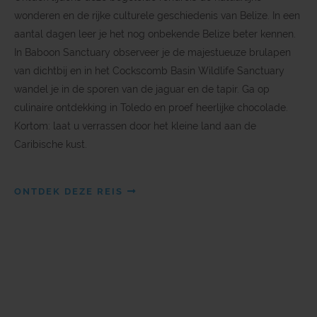
wonderen en de rijke culturele geschiedenis van Belize. In een
aantal dagen leer je het nog onbekende Belize beter kennen.
In Baboon Sanctuary observeer je de majestueuze brulapen
van dichtbij en in het Cockscomb Basin Wildlife Sanctuary
wandel je in de sporen van de jaguar en de tapir. Ga op
culinaire ontdekking in Toledo en proef heerlijke chocolade.
Kortom: laat u verrassen door het kleine land aan de
Caribische kust.
ONTDEK DEZE REIS