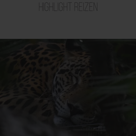
Highlight Reizen