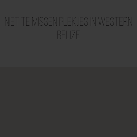
Niet te missen plekjes in Western
Belize