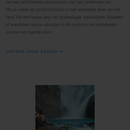
het een uitstekende uitvalsbasis voor het verkennen van
Maya-ruïnes en grottenstelsels in het westelijke deel van het
land. Na een lange dag van speleologie, paardrijden, kajakken
of wandelen, kun je uitrusten in dit centrum vol vriendelijke
mensen en heerlijk eten.
ONTDEK ONZE REIZEN