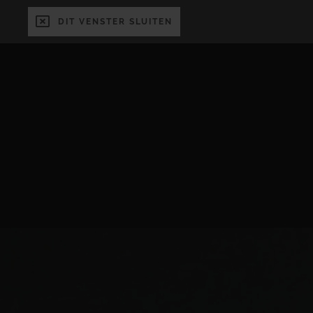
DIT VENSTER SLUITEN