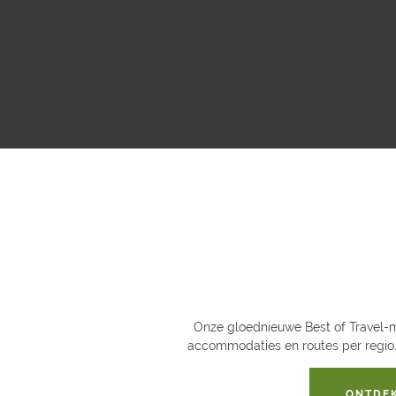
Onze gloednieuwe Best of Travel-ma
accommodaties en routes per regio. 
ONTDEK