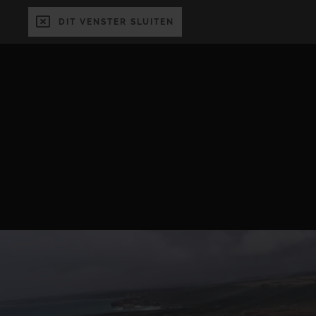
DIT VENSTER SLUITEN