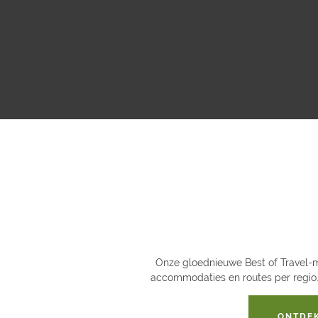
Onze gloednieuwe Best of Travel-ma
accommodaties en routes per regio. 
ONTDEK