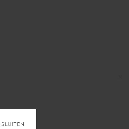
×
SLUITEN