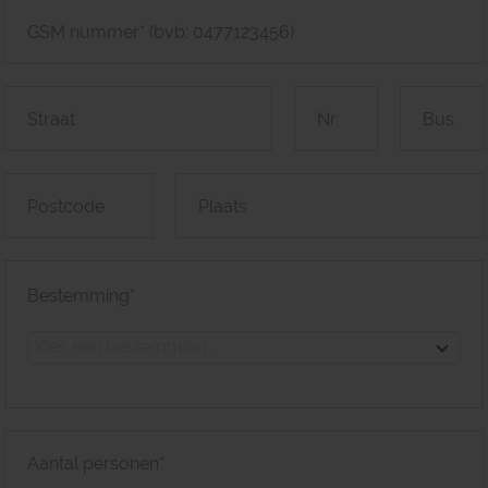
Bestemming*
Kies een bestemming...