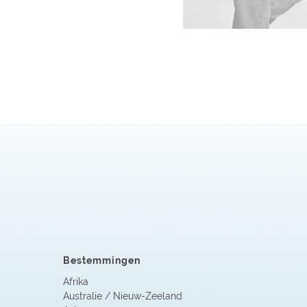
Bestemmingen
Afrika
Australie / Nieuw-Zeeland