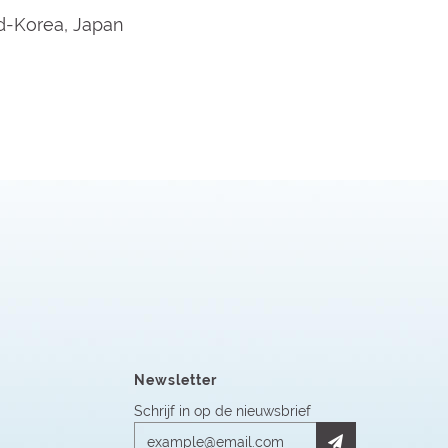
id-Korea, Japan
Newsletter
Schrijf in op de nieuwsbrief