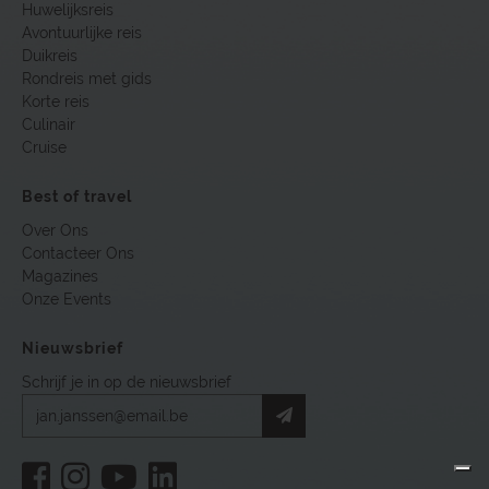
Huwelijksreis
Avontuurlijke reis
Duikreis
Rondreis met gids
Korte reis
Culinair
Cruise
Best of travel
Over Ons
Contacteer Ons
Magazines
Onze Events
Nieuwsbrief
Schrijf je in op de nieuwsbrief