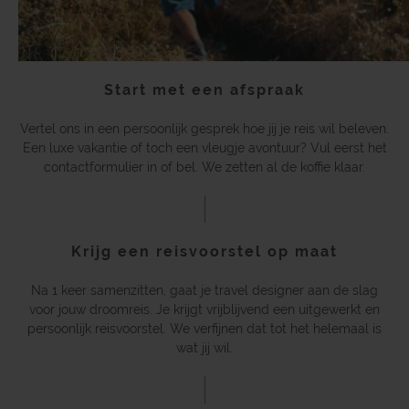
Start met een afspraak
Vertel ons in een persoonlijk gesprek hoe jij je reis wil beleven.
Een luxe vakantie of toch een vleugje avontuur? Vul eerst het
contactformulier in of bel. We zetten al de koffie klaar.
Krijg een reisvoorstel op maat
Na 1 keer samenzitten, gaat je travel designer aan de slag
voor jouw droomreis. Je krijgt vrijblijvend een uitgewerkt en
persoonlijk reisvoorstel. We verfijnen dat tot het helemaal is
wat jij wil.