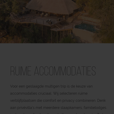
Ruime accommodaties
Voor een geslaagde multigen trip is de keuze van
accommodaties cruciaal. Wij selecteren ruime
verblijfplaatsen die comfort en privacy combineren. Denk
aan privévilla’s met meerdere slaapkamers, familielodges