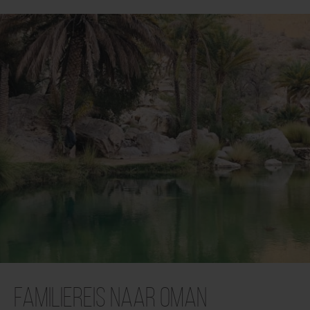
Familiereis naar Oman