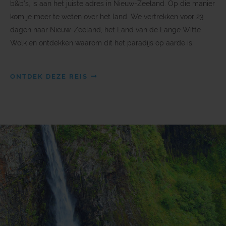
b&b’s, is aan het juiste adres in Nieuw-Zeeland. Op die manier
kom je meer te weten over het land. We vertrekken voor 23
dagen naar Nieuw-Zeeland, het Land van de Lange Witte
Wolk en ontdekken waarom dit het paradijs op aarde is.
ONTDEK DEZE REIS