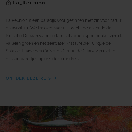
La_Réunion
La Réunion is een paradijs voor gezinnen met zin voor natuur
en avontuur. We trekken naar dit prachtige eiland in de
Indische Oceaan waar de landschappen spectaculair zijn, de
valleien groen en het zeewater kristalhelder. Cirque de
Salazie, Plaine des Cafres en Cirque de Cilaos zijn niet te
missen pareltjes tijdens deze rondreis.
ONTDEK DEZE REIS