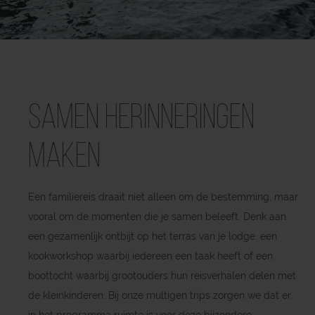
Samen herinneringen
maken
Een familiereis draait niet alleen om de bestemming, maar
vooral om de momenten die je samen beleeft. Denk aan
een gezamenlijk ontbijt op het terras van je lodge, een
kookworkshop waarbij iedereen een taak heeft of een
boottocht waarbij grootouders hun reisverhalen delen met
de kleinkinderen. Bij onze multigen trips zorgen we dat er