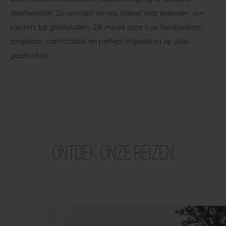
dieetwensen. Zo verloopt de reis soepel voor iedereen, van
kleuters tot grootouders. Dit maakt onze luxe familiereizen
zorgeloos, comfortabel en perfect afgestemd op jullie
gezelschap.
Ontdek onze reizen