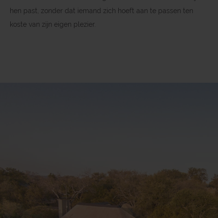
hen past, zonder dat iemand zich hoeft aan te passen ten
koste van zijn eigen plezier.