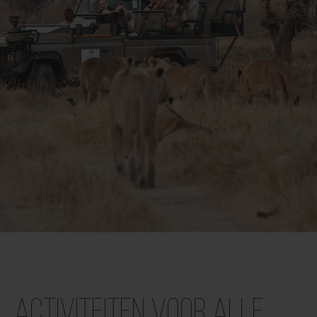
Activiteiten voor alle