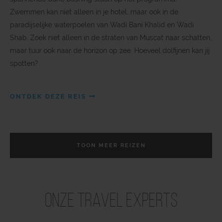
Zwemmen kan niet alleen in je hotel, maar ook in de
paradijselijke waterpoelen van Wadi Bani Khalid en Wadi
Shab. Zoek niet alleen in de straten van Muscat naar schatten,
maar tuur ook naar de horizon op zee. Hoeveel dolfijnen kan jij
spotten?
ONTDEK DEZE REIS
TOON MEER REIZEN
Onze Travel Experts