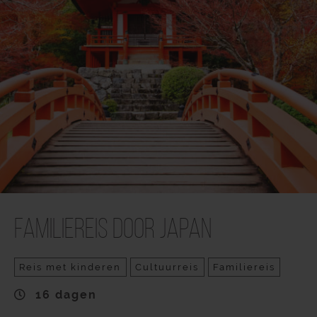
Familiereis door Japan
Reis met kinderen
Cultuurreis
Familiereis
16 dagen