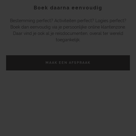
Boek daarna eenvoudig
Bestemming perfect? Activiteiten perfect? Logies perfect?
Boek dan eenvoudig via je persoonlijke online klantenzone.
Daar vind je ook al je reisdocumenten, overal ter wereld
toegankelijk.
MAAK EEN AFSPRAAK