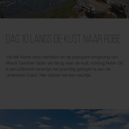
Dag 10 Langs de kust naar Robe
Via het kleine dorp Hamilton en de populaire omgeving van
Mount Gambier rijden we terug naar de kust, richting Robe. Dit
is een pittoresk haventje dat prachtig gelegen is aan de
Limestone Coast. Hier slapen we één nachtje.