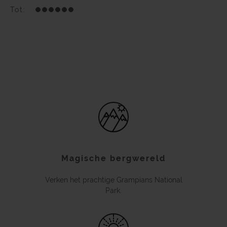
Tot:
Magische bergwereld
Verken het prachtige Grampians National
Park.