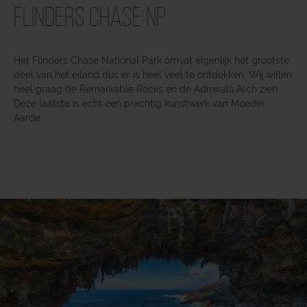
Flinders Chase NP
Het Flinders Chase National Park omvat eigenlijk het grootste
deel van het eiland dus er is heel veel te ontdekken. Wij willen
heel graag de Remarkable Rocks en de Admirals Arch zien.
Deze laatste is echt een prachtig kunstwerk van Moeder
Aarde.