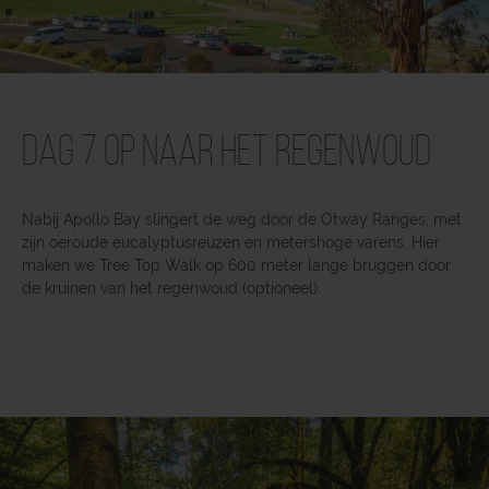
Dag 7 Op naar het regenwoud
Nabij Apollo Bay slingert de weg door de Otway Ranges, met
zijn oeroude eucalyptusreuzen en metershoge varens. Hier
maken we Tree Top Walk op 600 meter lange bruggen door
de kruinen van het regenwoud (optioneel).