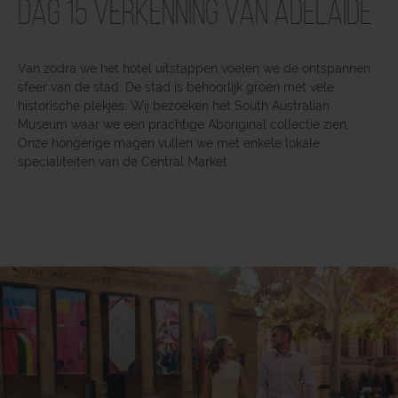
Dag 15 Verkenning van Adelaide
Van zodra we het hotel uitstappen voelen we de ontspannen
sfeer van de stad. De stad is behoorlijk groen met vele
historische plekjes. Wij bezoeken het South Australian
Museum waar we een prachtige Aboriginal collectie zien.
Onze hongerige magen vullen we met enkele lokale
specialiteiten van de Central Market.