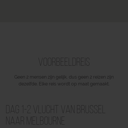
Voorbeeldreis
Geen 2 mensen zijn gelijk, dus geen 2 reizen zijn
dezelfde. Elke reis wordt op maat gemaakt.
Dag 1-2 Vlucht van Brussel
naar Melbourne