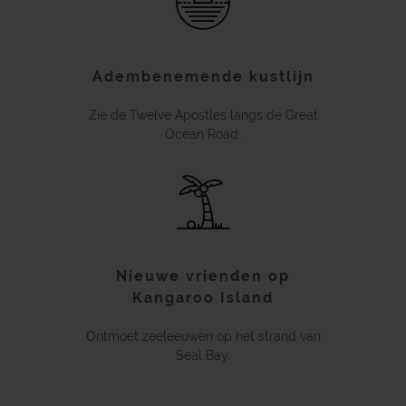
Adembenemende kustlijn
Zie de Twelve Apostles langs de Great
Ocean Road.
Nieuwe vrienden op
Kangaroo Island
Ontmoet zeeleeuwen op het strand van
Seal Bay.