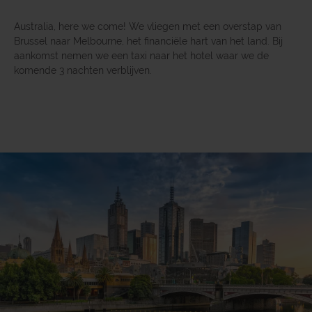
Australia, here we come! We vliegen met een overstap van
Brussel naar Melbourne, het financiële hart van het land. Bij
aankomst nemen we een taxi naar het hotel waar we de
komende 3 nachten verblijven.