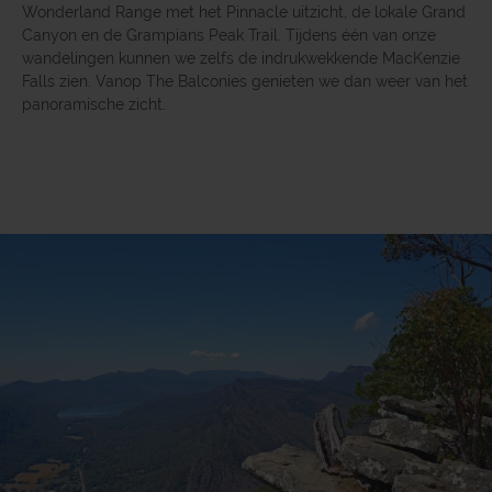
Wonderland Range met het Pinnacle uitzicht, de lokale Grand
Canyon en de Grampians Peak Trail. Tijdens één van onze
wandelingen kunnen we zelfs de indrukwekkende MacKenzie
Falls zien. Vanop The Balconies genieten we dan weer van het
panoramische zicht.