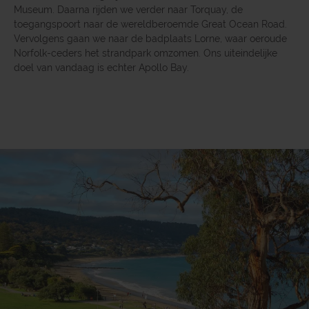
Museum. Daarna rijden we verder naar Torquay, de
toegangspoort naar de wereldberoemde Great Ocean Road.
Vervolgens gaan we naar de badplaats Lorne, waar oeroude
Norfolk-ceders het strandpark omzomen. Ons uiteindelijke
doel van vandaag is echter Apollo Bay.