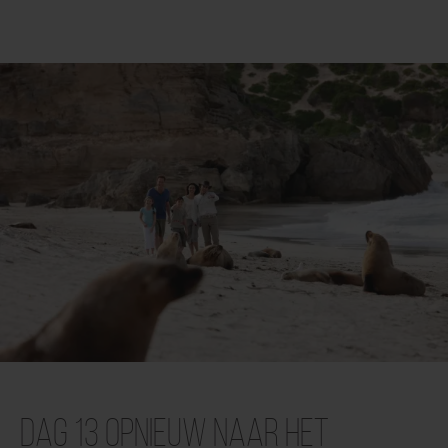
Dag 13 Opnieuw naar het