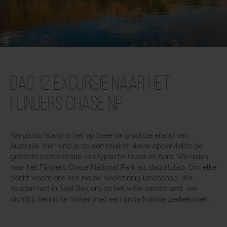
Dag 12 Excursie naar het
Flinders Chase NP
Kangaroo Island is het op twee na grootste eiland van
Australië. Hier vind je op een relatief kleine oppervlakte de
grootste concentratie van typische fauna en flora. We rijden
naar het Flinders Chase National Park als daguitstap. Om elke
bocht wacht ons een nieuw, waanzinnig landschap. We
houden halt in Seal Bay om op het witte zandstrand, van
dichtbij, kennis te maken met een grote kolonie zeeleeuwen.