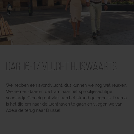
Dag 16-17 Vlucht huiswaarts
We hebben een avondvlucht, dus kunnen we nog wat relaxen.
We nemen daarom de tram naar het sprookjesachtige
voorstadje Glenelg dat vlak aan het strand gelegen is. Daarna
is het tijd om naar de luchthaven te gaan en vliegen we van
Adelaide terug naar Brussel.