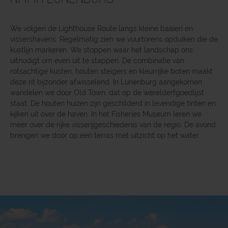
We volgen de Lighthouse Route langs kleine baaien en
vissershavens. Regelmatig zien we vuurtorens opduiken die de
kustlijn markeren. We stoppen waar het landschap ons
uitnodigt om even uit te stappen. De combinatie van
rotsachtige kusten, houten steigers en kleurrijke boten maakt
deze rit bijzonder afwisselend. In Lunenburg aangekomen
wandelen we door Old Town, dat op de werelderfgoedlijst
staat. De houten huizen zijn geschilderd in levendige tinten en
kijken uit over de haven. In het Fisheries Museum leren we
meer over de rijke visserijgeschiedenis van de regio. De avond
brengen we door op een terras met uitzicht op het water.