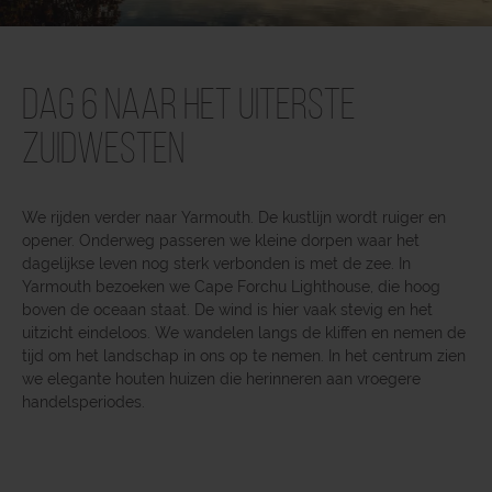
Dag 6 Naar het uiterste
zuidwesten
We rijden verder naar Yarmouth. De kustlijn wordt ruiger en
opener. Onderweg passeren we kleine dorpen waar het
dagelijkse leven nog sterk verbonden is met de zee. In
Yarmouth bezoeken we Cape Forchu Lighthouse, die hoog
boven de oceaan staat. De wind is hier vaak stevig en het
uitzicht eindeloos. We wandelen langs de kliffen en nemen de
tijd om het landschap in ons op te nemen. In het centrum zien
we elegante houten huizen die herinneren aan vroegere
handelsperiodes.