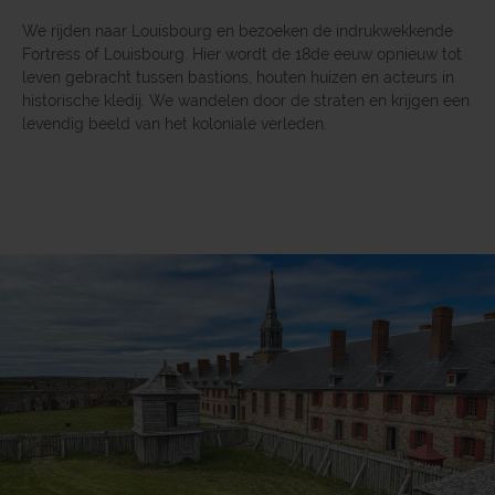
We rijden naar Louisbourg en bezoeken de indrukwekkende
Fortress of Louisbourg. Hier wordt de 18de eeuw opnieuw tot
leven gebracht tussen bastions, houten huizen en acteurs in
historische kledij. We wandelen door de straten en krijgen een
levendig beeld van het koloniale verleden.