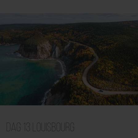
Dag 13 Louisbourg