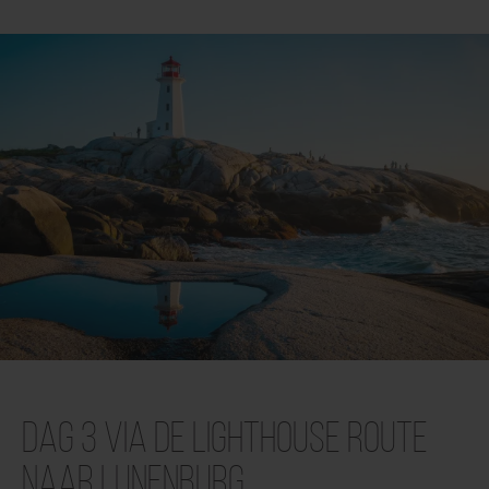
Dag 3 Via de Lighthouse Route
naar Lunenburg