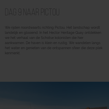
Dag 9 Naar Pictou
We rijden noordwaarts richting Pictou. Het landschap wordt
landelijk en glooiend. In het Hector Heritage Quay ontdekken
we het verhaal van de Schotse kolonisten die hier
aankwamen. De haven is klein en rustig. We wandelen langs
het water en genieten van de ontspannen sfeer die deze plek
kenmerkt.