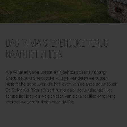
Dag 14 Via Sherbrooke terug
naar het zuiden
We verlaten Cape Breton en rijden zuidwaarts richting
Sherbrooke. In Sherbrooke Village wandelen we tussen
historische gebouwen die het leven van de 19de eeuw tonen.
De St Mary’s River slingert rustig door het landschap. Het
tempo ligt laag en we genieten van de landelijke omgeving
voordat we verder rijden naar Halifax.