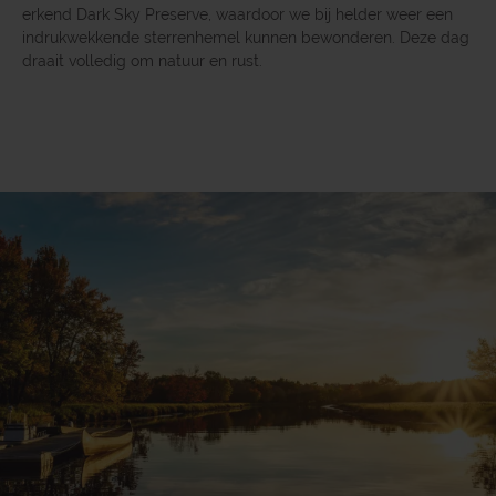
erkend Dark Sky Preserve, waardoor we bij helder weer een
indrukwekkende sterrenhemel kunnen bewonderen. Deze dag
draait volledig om natuur en rust.