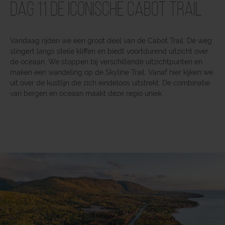
Dag 11 De iconische Cabot Trail
Vandaag rijden we een groot deel van de Cabot Trail. De weg
slingert langs steile kliffen en biedt voortdurend uitzicht over
de oceaan. We stoppen bij verschillende uitzichtpunten en
maken een wandeling op de Skyline Trail. Vanaf hier kijken we
uit over de kustlijn die zich eindeloos uitstrekt. De combinatie
van bergen en oceaan maakt deze regio uniek.