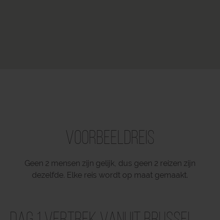
Voorbeeldreis
Geen 2 mensen zijn gelijk, dus geen 2 reizen zijn
dezelfde. Elke reis wordt op maat gemaakt.