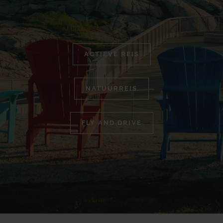
ACTIEVE REIS
NATUURREIS
FLY AND DRIVE