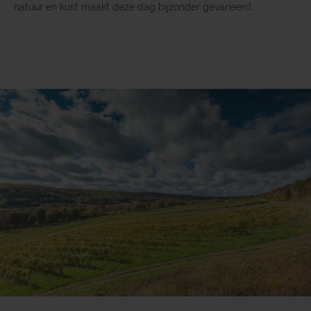
natuur en kust maakt deze dag bijzonder gevarieerd.