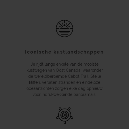
Iconische kustlandschappen
Je rijdt langs enkele van de mooiste
kustwegen van Oost Canada, waaronder
de wereldberoemde Cabot Trail. Steile
kliffen, verlaten stranden en eindeloze
oceaanzichten zorgen elke dag opnieuw
voor indrukwekkende panorama’s.