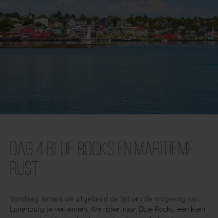
Dag 4 Blue Rocks en maritieme
rust
Vandaag nemen we uitgebreid de tijd om de omgeving van
Lunenburg te verkennen. We rijden naar Blue Rocks, een klein