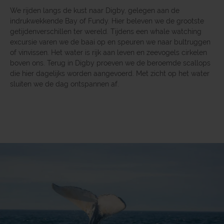
We rijden langs de kust naar Digby, gelegen aan de
indrukwekkende Bay of Fundy. Hier beleven we de grootste
getijdenverschillen ter wereld. Tijdens een whale watching
excursie varen we de baai op en speuren we naar bultruggen
of vinvissen. Het water is rijk aan leven en zeevogels cirkelen
boven ons. Terug in Digby proeven we de beroemde scallops
die hier dagelijks worden aangevoerd. Met zicht op het water
sluiten we de dag ontspannen af.