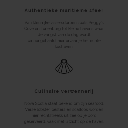
Authentieke maritieme sfeer
Van kleurrijke vissersdorpen zoals Peggy’s
Cove en Lunenburg tot kleine havens waar
de vangst van de dag wordt
binnengehaald, hier ervaar je het echte
kustleven.
Culinaire verwennerij
Nova Scotia staat bekend om zijn seafood.
Verse lobster, oesters en scallops worden
hier rechtstreeks uit zee op je bord
geserveerd, vaak met uitzicht op de haven.