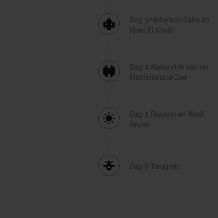
Dag 3 Historisch Caïro en
Khan El Khalili
Dag 4 Alexandrië aan de
Middellandse Zee
Dag 5 Fayoum en Wadi
Rayan
Dag 6 Terugreis