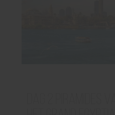
Dag 2 Piramides va