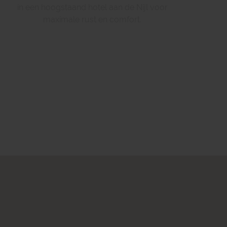
in een hoogstaand hotel aan de Nijl voor
maximale rust en comfort.