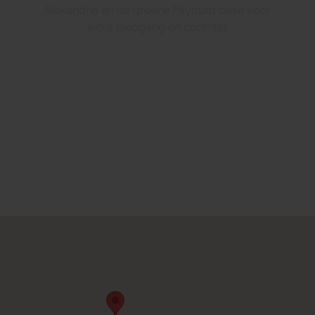
Alexandrië en de groene Fayoum oase voor
extra diepgang en contrast.