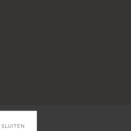
×
SLUITEN