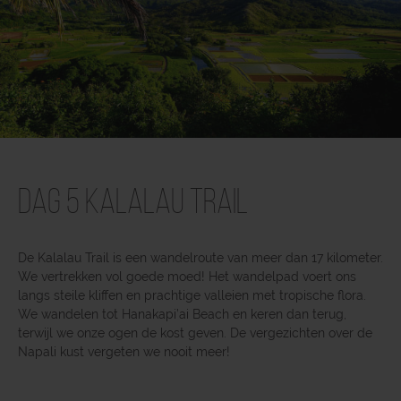
Dag 5 Kalalau Trail
De Kalalau Trail is een wandelroute van meer dan 17 kilometer.
We vertrekken vol goede moed! Het wandelpad voert ons
langs steile kliffen en prachtige valleien met tropische flora.
We wandelen tot Hanakapi’ai Beach en keren dan terug,
terwijl we onze ogen de kost geven. De vergezichten over de
Napali kust vergeten we nooit meer!