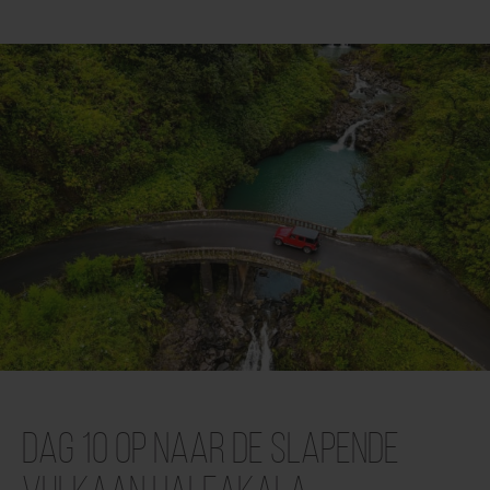
Dag 10 Op naar de slapende