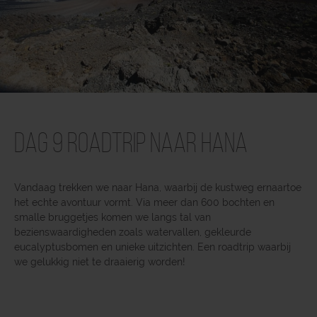
Dag 9 Roadtrip naar Hana
Vandaag trekken we naar Hana, waarbij de kustweg ernaartoe
het echte avontuur vormt. Via meer dan 600 bochten en
smalle bruggetjes komen we langs tal van
bezienswaardigheden zoals watervallen, gekleurde
eucalyptusbomen en unieke uitzichten. Een roadtrip waarbij
we gelukkig niet te draaierig worden!