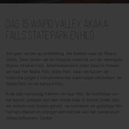
Dag 15 Waipio Valley, Akaka
Falls State Park en Hilo
We gaan verder op ontdekking. We trekken naar de Waipio
Valley. Daar vinden we de hoogste waterval van de Verenigde
Staten: Hi’ilawe Falls. Adembenemend mooi! Daarna trekken
we naar het Akaka Falls State Park, waar we tussen de
tropische jungle 2 indrukwekkende watervallen ontdekken: de
Akaka Falls en de Kahuna Falls.
In de late namiddag trekken we naar Hilo, de hoofdstad van
het eiland, gelegen aan een mooie baai. In Keave Street zien
we winkels met houten gevels, we bezoeken de gezellige Hilo
Farmers Market en brengen een bezoek aan het planetarium
Imiloa Astronomy Center.