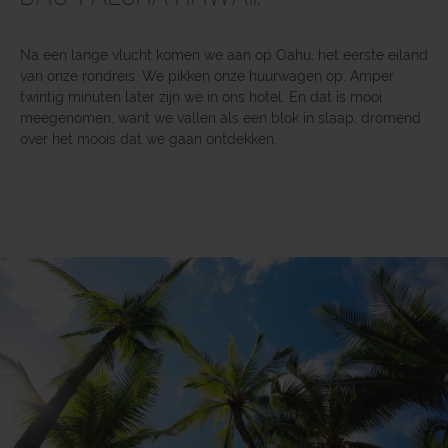
Na een lange vlucht komen we aan op Oahu, het eerste eiland
van onze rondreis. We pikken onze huurwagen op. Amper
twintig minuten later zijn we in ons hotel. En dat is mooi
meegenomen, want we vallen als een blok in slaap, dromend
over het moois dat we gaan ontdekken.