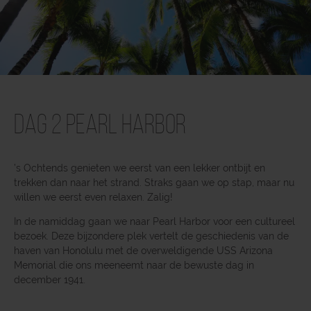
Dag 2 Pearl Harbor
’s Ochtends genieten we eerst van een lekker ontbijt en
trekken dan naar het strand. Straks gaan we op stap, maar nu
willen we eerst even relaxen. Zalig!
In de namiddag gaan we naar Pearl Harbor voor een cultureel
bezoek. Deze bijzondere plek vertelt de geschiedenis van de
haven van Honolulu met de overweldigende USS Arizona
Memorial die ons meeneemt naar de bewuste dag in
december 1941.