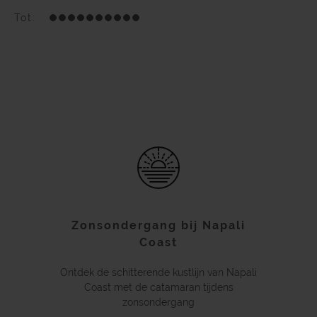
Tot:
Zonsondergang bij Napali
Coast
Ontdek de schitterende kustlijn van Napali
Coast met de catamaran tijdens
zonsondergang