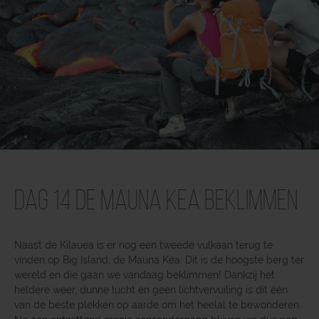
Dag 14 De Mauna Kea beklimmen
Naast de Kilauea is er nog een tweede vulkaan terug te
vinden op Big Island, de Mauna Kea. Dit is de hoogste berg ter
wereld en die gaan we vandaag beklimmen! Dankzij het
heldere weer, dunne lucht en geen lichtvervuiling is dit één
van de beste plekken op aarde om het heelal te bewonderen.