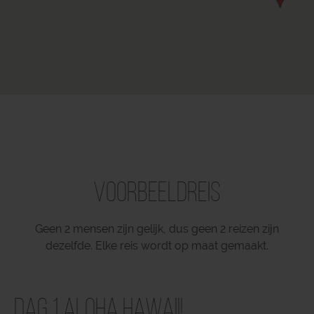
Voorbeeldreis
Geen 2 mensen zijn gelijk, dus geen 2 reizen zijn
dezelfde. Elke reis wordt op maat gemaakt.
Dag 1 Aloha Hawaii!