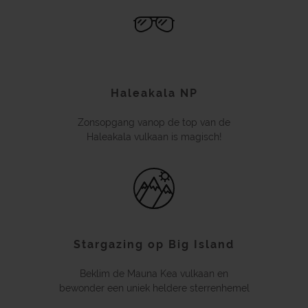
Haleakala NP
Zonsopgang vanop de top van de
Haleakala vulkaan is magisch!
Stargazing op Big Island
Beklim de Mauna Kea vulkaan en
bewonder een uniek heldere sterrenhemel