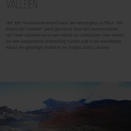
Valleien
Het 3de Hawaïaanse eiland waar we neerstrijken, is Maui. ‘Het
Eiland der Valleien’ werd gevormd door het samensmelten
van twee vulkanen en is een eiland vol contrasten. Hier vinden
we een aangename afwisseling tussen rust in de weelderige
natuur en gezellige drukte in de stadjes zoals Lahaina.