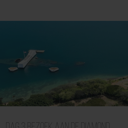
Dag 3 Bezoek aan de Diamond