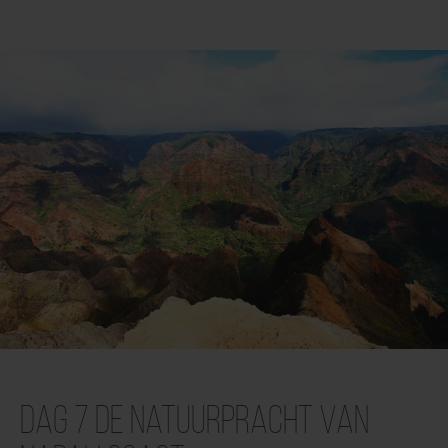
Dag 7 De natuurpracht van