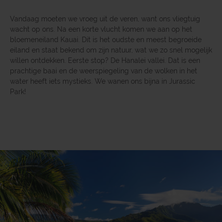
Vandaag moeten we vroeg uit de veren, want ons vliegtuig
wacht op ons. Na een korte vlucht komen we aan op het
bloemeneiland Kauai. Dit is het oudste en meest begroeide
eiland en staat bekend om zijn natuur, wat we zo snel mogelijk
willen ontdekken. Eerste stop? De Hanalei vallei. Dat is een
prachtige baai en de weerspiegeling van de wolken in het
water heeft iets mystieks. We wanen ons bijna in Jurassic
Park!