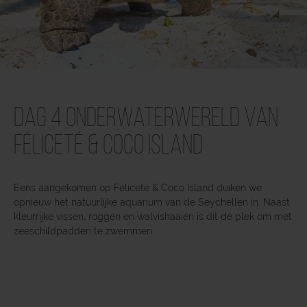
Dag 4 Onderwaterwereld van
Féliceté & Coco Island
Eens aangekomen op Féliceté & Coco Island duiken we
opnieuw het natuurlijke aquarium van de Seychellen in. Naast
kleurrijke vissen, roggen en walvishaaien is dit dé plek om met
zeeschildpadden te zwemmen.