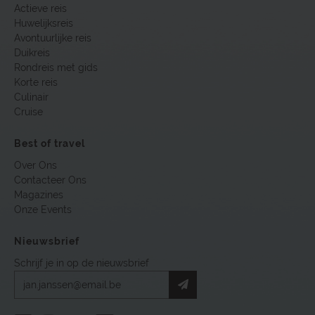
Actieve reis
Huwelijksreis
Avontuurlijke reis
Duikreis
Rondreis met gids
Korte reis
Culinair
Cruise
Best of travel
Over Ons
Contacteer Ons
Magazines
Onze Events
Nieuwsbrief
Schrijf je in op de nieuwsbrief