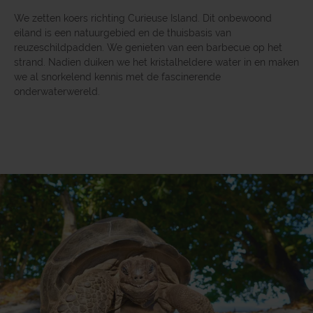
We zetten koers richting Curieuse Island. Dit onbewoond
eiland is een natuurgebied en de thuisbasis van
reuzeschildpadden. We genieten van een barbecue op het
strand. Nadien duiken we het kristalheldere water in en maken
we al snorkelend kennis met de fascinerende
onderwaterwereld.