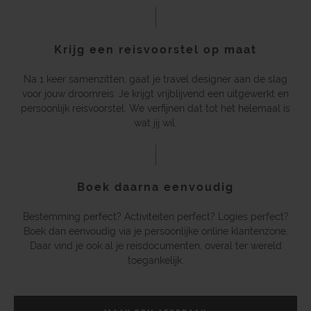
Krijg een reisvoorstel op maat
Na 1 keer samenzitten, gaat je travel designer aan de slag
voor jouw droomreis. Je krijgt vrijblijvend een uitgewerkt en
persoonlijk reisvoorstel. We verfijnen dat tot het helemaal is
wat jij wil.
Boek daarna eenvoudig
Bestemming perfect? Activiteiten perfect? Logies perfect?
Boek dan eenvoudig via je persoonlijke online klantenzone.
Daar vind je ook al je reisdocumenten, overal ter wereld
toegankelijk.