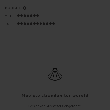
BUDGET
Van:
Tot:
Mooiste stranden ter wereld
Geniet van kilometers ongerepte,