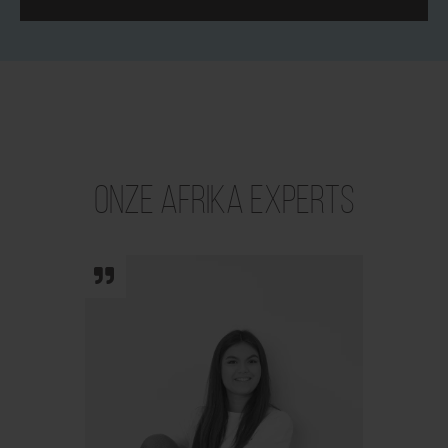
Onze Afrika Experts