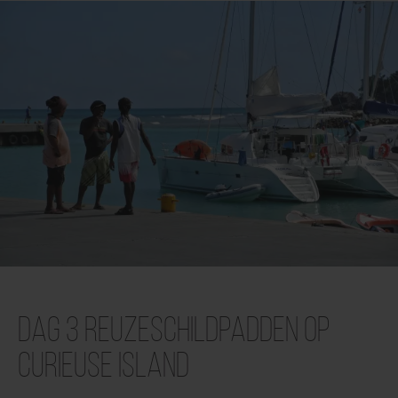
Dag 3 Reuzeschildpadden op
Curieuse Island