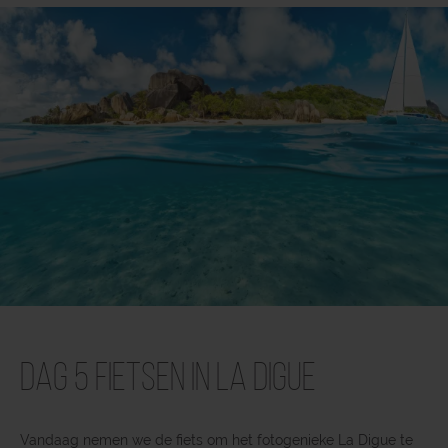
Dag 5 Fietsen in La Digue
Vandaag nemen we de fiets om het fotogenieke La Digue te