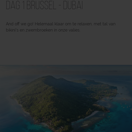
Dag 1 Brussel - Dubai
And off we go! Helemaal klaar om te relaxen, met tal van
bikini’s en zwembroeken in onze valies.