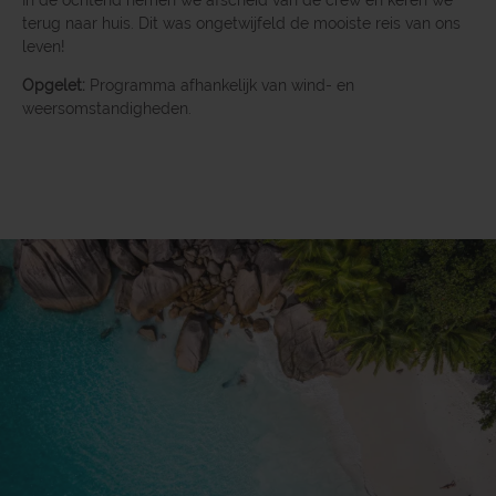
terug naar huis. Dit was ongetwijfeld de mooiste reis van ons
leven!
Opgelet:
Programma afhankelijk van wind- en
weersomstandigheden.