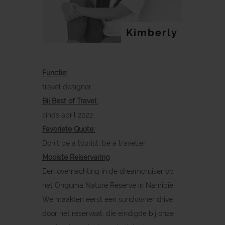
Kimberly
Functie:
travel designer
Bij Best of Travel:
sinds april 2022
Favoriete Quote:
Don’t be a tourist, be a traveller.
Mooiste Reiservaring
Een overnachting in de dreamcruiser op
het Onguma Nature Reserve in Namibië.
We maakten eerst een sundowner drive
door het reservaat, die eindigde bij onze