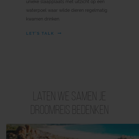
unieke slaapplaats met uitzicht op een
waterpoel waar wilde dieren regelmatig
kwamen drinken.
LET’S TALK
Laten we samen je
droomreis bedenken