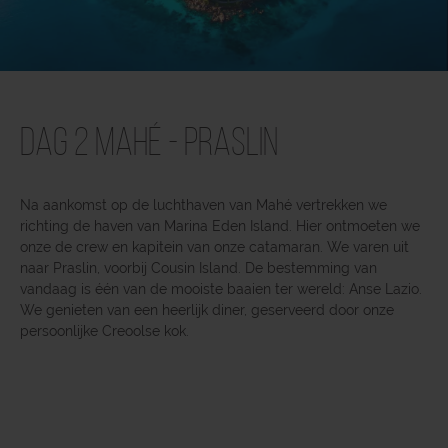
Dag 2 Mahé - Praslin
Na aankomst op de luchthaven van Mahé vertrekken we
richting de haven van Marina Eden Island. Hier ontmoeten we
onze de crew en kapitein van onze catamaran. We varen uit
naar Praslin, voorbij Cousin Island. De bestemming van
vandaag is één van de mooiste baaien ter wereld: Anse Lazio.
We genieten van een heerlijk diner, geserveerd door onze
persoonlijke Creoolse kok.