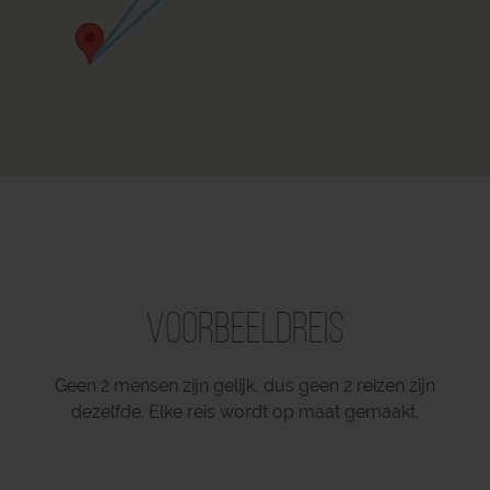
Voorbeeldreis
Geen 2 mensen zijn gelijk, dus geen 2 reizen zijn
dezelfde. Elke reis wordt op maat gemaakt.