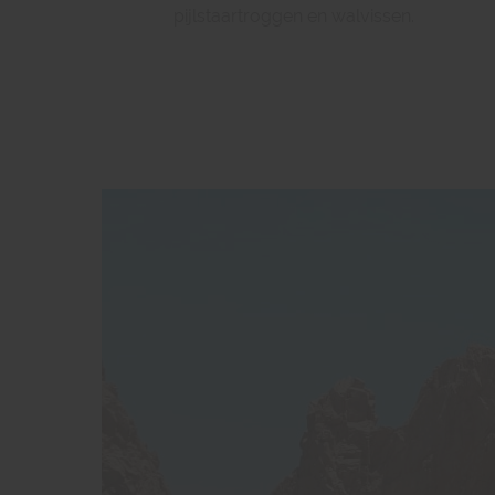
pijlstaartroggen en walvissen.