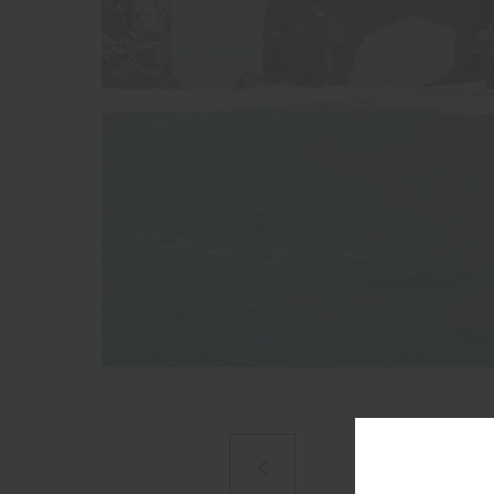
Previous