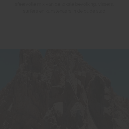
sfeervolle mix van de lokale bevolking, vissers,
surfers en kunstenaars in de oude stad.