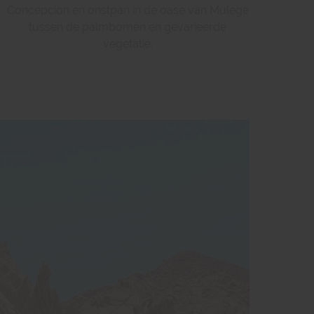
Concepcion en onstpan in de oase van Mulege
tussen de palmbomen en gevarieerde
vegetatie.