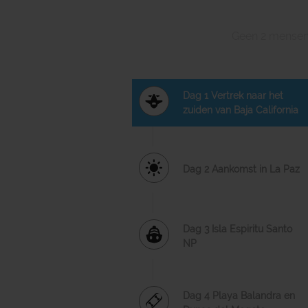
Geen 2 mensen z
Dag 1 Vertrek naar het
zuiden van Baja California
Dag 2 Aankomst in La Paz
Dag 3 Isla Espiritu Santo
NP
Dag 4 Playa Balandra en