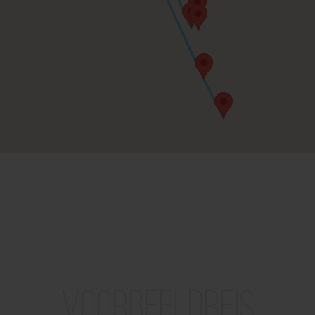
Voorbeeldreis