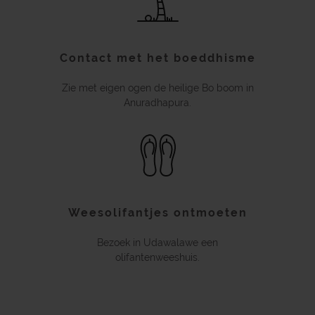
Contact met het boeddhisme
Zie met eigen ogen de heilige Bo boom in
Anuradhapura.
Weesolifantjes ontmoeten
Bezoek in Udawalawe een
olifantenweeshuis.