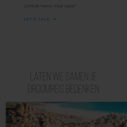
Lombok: heavy, maar super!
LET’S TALK
Laten we samen je
droomreis bedenken