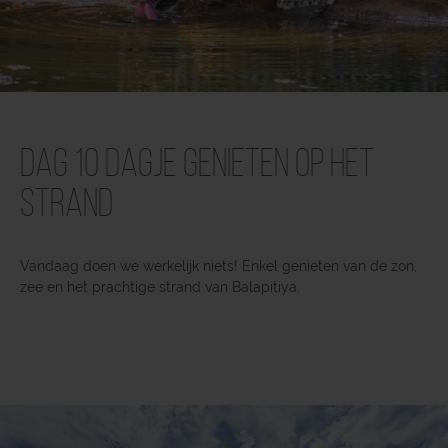
Dag 10 Dagje genieten op het
strand
Vandaag doen we werkelijk niets! Enkel genieten van de zon,
zee en het prachtige strand van Balapitiya.