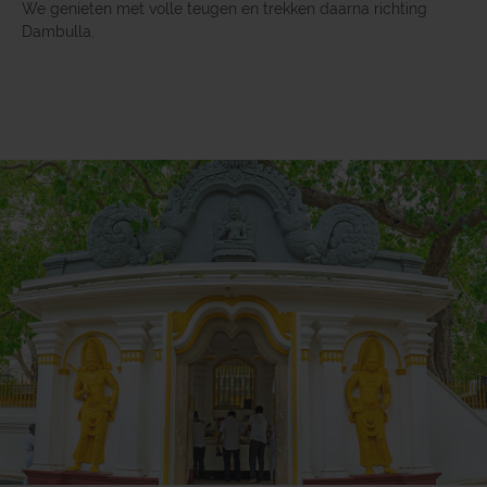
We genieten met volle teugen en trekken daarna richting
Dambulla.