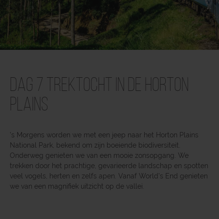
Dag 7 Trektocht in de Horton
Plains
’s Morgens worden we met een jeep naar het Horton Plains
National Park, bekend om zijn boeiende biodiversiteit.
Onderweg genieten we van een mooie zonsopgang. We
trekken door het prachtige, gevarieerde landschap en spotten
veel vogels, herten en zelfs apen. Vanaf World’s End genieten
we van een magnifiek uitzicht op de vallei.