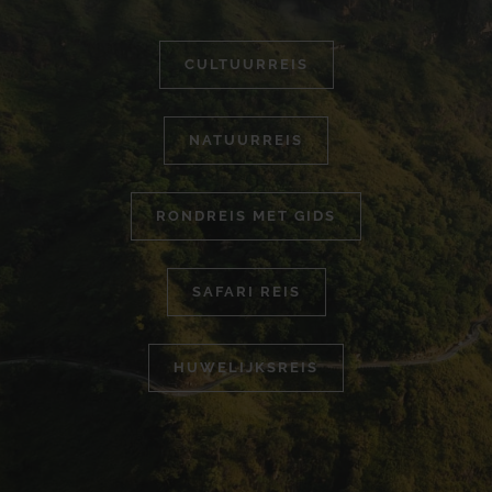
CULTUURREIS
NATUURREIS
RONDREIS MET GIDS
SAFARI REIS
HUWELIJKSREIS