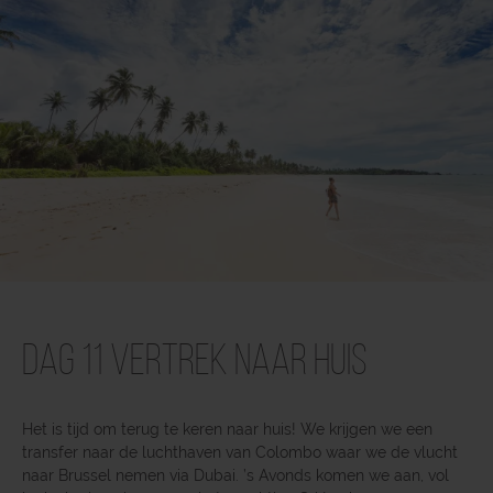
Dag 11 Vertrek naar huis
Het is tijd om terug te keren naar huis! We krijgen we een
transfer naar de luchthaven van Colombo waar we de vlucht
naar Brussel nemen via Dubai. ’s Avonds komen we aan, vol