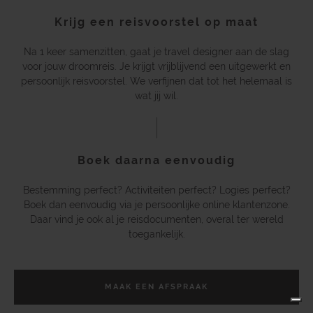
Krijg een reisvoorstel op maat
Na 1 keer samenzitten, gaat je travel designer aan de slag
voor jouw droomreis. Je krijgt vrijblijvend een uitgewerkt en
persoonlijk reisvoorstel. We verfijnen dat tot het helemaal is
wat jij wil.
Boek daarna eenvoudig
Bestemming perfect? Activiteiten perfect? Logies perfect?
Boek dan eenvoudig via je persoonlijke online klantenzone.
Daar vind je ook al je reisdocumenten, overal ter wereld
toegankelijk.
MAAK EEN AFSPRAAK