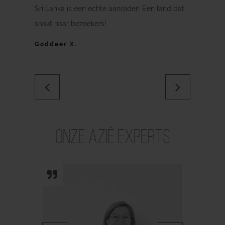
Sri Lanka is een echte aanrader! Een land dat
snakt naar bezoekers!
Goddaer X.
Previous
Next
Onze Azië Experts