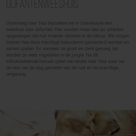
olifantenweeshuis
Onderweg naar Yala bezoeken we in Udawalawe een
weeshuis voor olifanten. Hier worden meer dan 40 olifanten
opgevangen die hun moeder verloren in de natuur. We mogen
toezien hoe deze machtige babydieren gevoederd worden en
samen spelen. En wanneer ze groot en sterk genoeg zijn,
worden ze weer vrijgelaten in de jungle. Na dit
indrukwekkende bezoek rijden we verder naar Yala waar we
de rest van de dag genieten van de rust en de prachtige
omgeving.