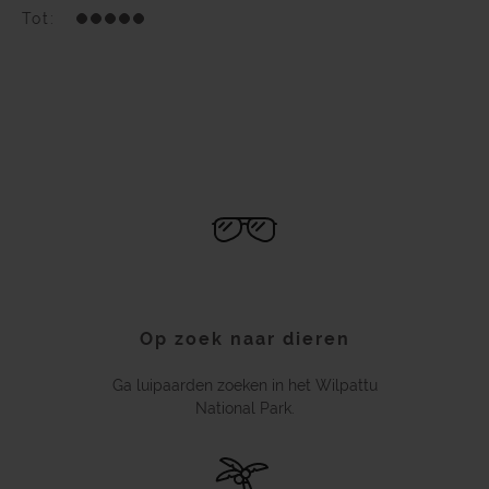
Tot:
Op zoek naar dieren
Ga luipaarden zoeken in het Wilpattu
National Park.