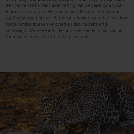
een versterkte handelsnederzetting van de Verenigde Oost-
Indische Compagnie. Het eerste (veel kleinere) fort werd in
1588 gebouwd door de Portugezen. In 1640 werd het fort door
Nederlandse troepen veroverd en daarna aanzienlijk
verstevigd. We verkennen de indrukwekkende ruïnes van het
fort en genieten van het prachtige zeezicht.