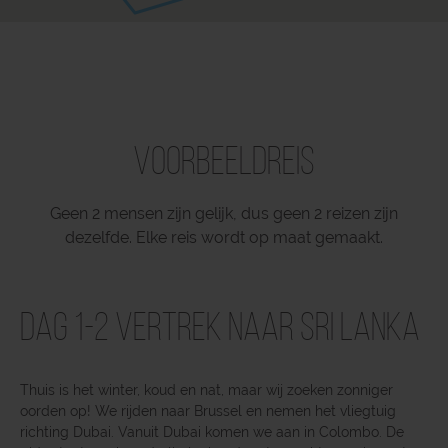
Voorbeeldreis
Geen 2 mensen zijn gelijk, dus geen 2 reizen zijn
dezelfde. Elke reis wordt op maat gemaakt.
Dag 1-2 Vertrek naar Sri Lanka
Thuis is het winter, koud en nat, maar wij zoeken zonniger
oorden op! We rijden naar Brussel en nemen het vliegtuig
richting Dubai. Vanuit Dubai komen we aan in Colombo. De