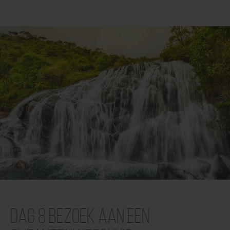
Dag 8 Bezoek aan een