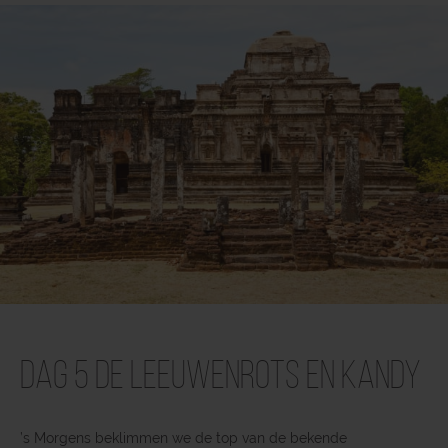
Dag 5 De Leeuwenrots en Kandy
’s Morgens beklimmen we de top van de bekende