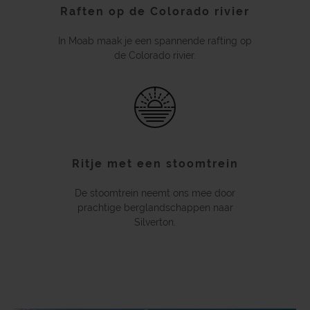
Raften op de Colorado rivier
In Moab maak je een spannende rafting op
de Colorado rivier.
Ritje met een stoomtrein
De stoomtrein neemt ons mee door
prachtige berglandschappen naar
Silverton.