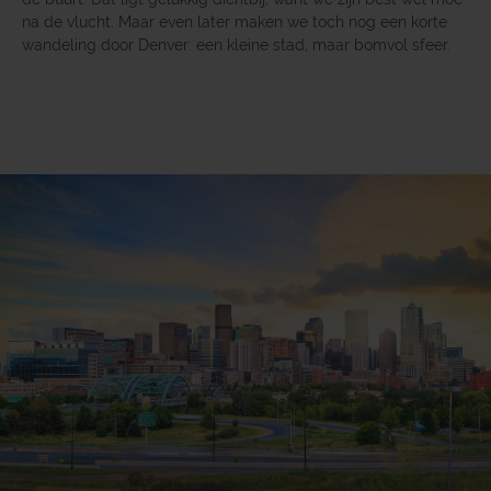
na de vlucht. Maar even later maken we toch nog een korte
wandeling door Denver: een kleine stad, maar bomvol sfeer.