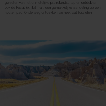
genieten van het onmetelijke prairelandschap en ontdekken
ook de Fossil Exhibit Trail, een gemakkelijke wandeling op een
houten pad. Onderweg ontdekken we heel wat fossielen.