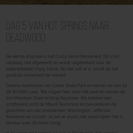
Dag 5 Van Hot Springs naar
Deadwood
De eerste afspraak is het Crazy Horse Monument. Dit is tot
vandaag niet afgewerkt en wordt uitgebeiteld voor de
indianenleider Crazy Horse. Als het ooit af is, wordt dit het
grootste monument ter wereld.
Daarna doorkruisen we Custer State Park en komen we aan bij
de Wildlife Loop. We volgen hem door het park en nemen de
Iron Mountain Road richting Keystone. We hebben een
schitterend zicht op Mount Rushmore en bewonderen de
gezichten van vier presidenten: Washington, Jefferson,
Roosevelt en Lincoln. Je kan er alvast niet naast kijken: het is
zomaar even 18 meter hoog!