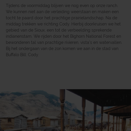
Tijdens de voormiddag blijven we nog even op onze ranch.
We kunnen niet aan de verleiding weerstaan en maken een
tocht te paard door het prachtige prairielandschap. Na de
middag trekken we richting Cody. Hierbij doorkruisen we het
gebied van de Sioux, een tot de verbeelding sprekende
indianenstam. We rijden door het Bighorn National Forest en
bewonderen tal van prachtige rivieren, vista’s en watervallen.
Bij het ondergaan van de zon komen we aan in de stad van
Buffalo Bill: Cody.