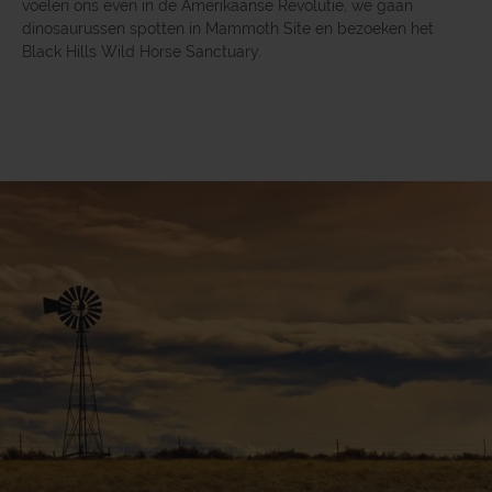
voelen ons even in de Amerikaanse Revolutie, we gaan
dinosaurussen spotten in Mammoth Site en bezoeken het
Black Hills Wild Horse Sanctuary.