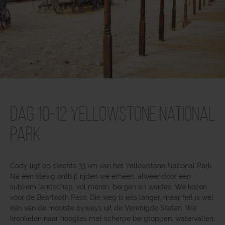
Dag 10-12 Yellowstone National
Park
Cody ligt op slechts 33 km van het Yellowstone National Park.
Na een stevig ontbijt rijden we erheen, alweer door een
subliem landschap, vol meren, bergen en weides. We kozen
voor de Beartooth Pass. Die weg is iets langer, maar het is wel
één van de mooiste byways uit de Verenigde Staten. We
kronkelen naar hoogtes met scherpe bergtoppen, watervallen,