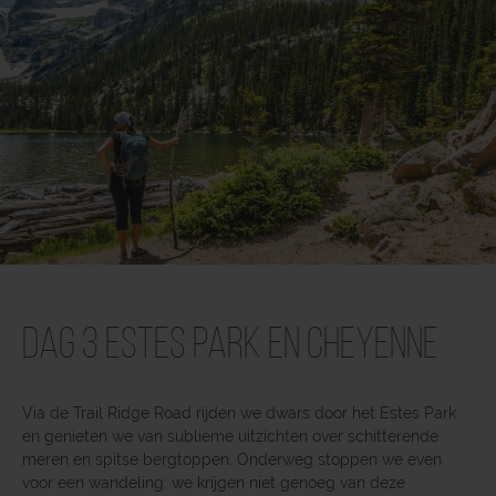
Dag 3 Estes Park en Cheyenne
Via de Trail Ridge Road rijden we dwars door het Estes Park
en genieten we van sublieme uitzichten over schitterende
meren en spitse bergtoppen. Onderweg stoppen we even
voor een wandeling: we krijgen niet genoeg van deze