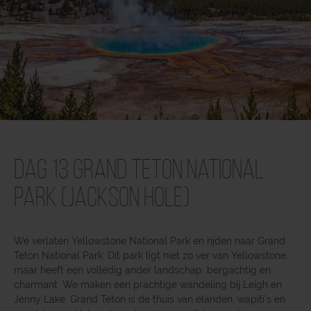
Dag 13 Grand Teton National
Park (Jackson Hole)
We verlaten Yellowstone National Park en rijden naar Grand
Teton National Park. Dit park ligt niet zo ver van Yellowstone,
maar heeft een volledig ander landschap: bergachtig en
charmant. We maken een prachtige wandeling bij Leigh en
Jenny Lake. Grand Teton is de thuis van elanden, wapiti’s en