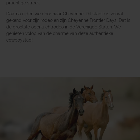
prachtige streek.
Daarna rijden we door naar Cheyenne. Dit stadje is vooral
gekend voor zijn rodeo en zijn Cheyenne Frontier Days. Dat is
de grootste openluchtrodeo in de Verenigde Staten. We
genieten volop van de charme van deze authentieke
cowboystad!