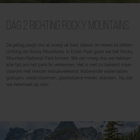
Dag 2 Richting Rocky Mountains
De jetlag jaagt ons al vroeg uit bed. Ideaal om koers te zetten
richting de Rocky Mountains. In Estes Park gaan we het Rocky
Mountain National Park binnen. We zijn vroeg dus we hebben
alle tijd om het park te verkennen. Het is niet zo bekend maar
daarom niet minder indrukwekkend: klaterende watervallen,
gletsjers, wilde bloemen, glasheldere meren, elanden… Nu zijn
we helemaal op reis!