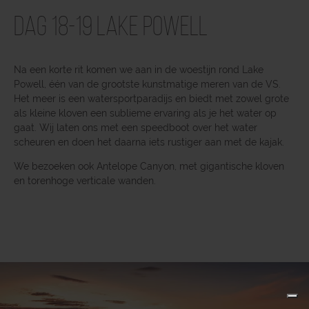
Dag 18-19 Lake Powell
Na een korte rit komen we aan in de woestijn rond Lake
Powell, één van de grootste kunstmatige meren van de VS.
Het meer is een watersportparadijs en biedt met zowel grote
als kleine kloven een sublieme ervaring als je het water op
gaat. Wij laten ons met een speedboot over het water
scheuren en doen het daarna iets rustiger aan met de kajak.
We bezoeken ook Antelope Canyon, met gigantische kloven
en torenhoge verticale wanden.