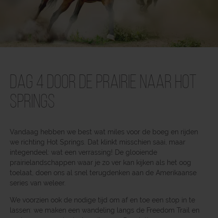
Dag 4 Door de prairie naar Hot
Springs
Vandaag hebben we best wat miles voor de boeg en rijden
we richting Hot Springs. Dat klinkt misschien saai, maar
integendeel: wat een verrassing! De glooiende
prairielandschappen waar je zo ver kan kijken als het oog
toelaat, doen ons al snel terugdenken aan de Amerikaanse
series van weleer.
We voorzien ook de nodige tijd om af en toe een stop in te
lassen: we maken een wandeling langs de Freedom Trail en