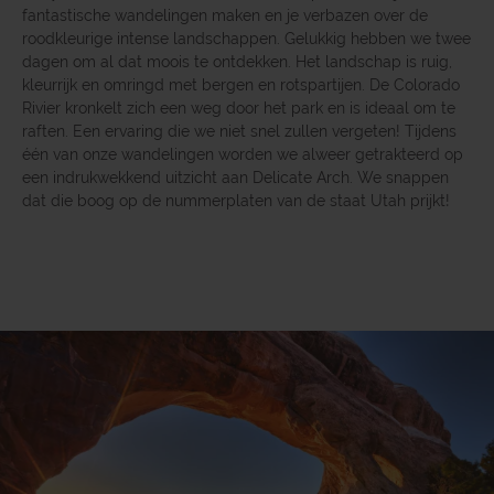
fantastische wandelingen maken en je verbazen over de
roodkleurige intense landschappen. Gelukkig hebben we twee
dagen om al dat moois te ontdekken. Het landschap is ruig,
kleurrijk en omringd met bergen en rotspartijen. De Colorado
Rivier kronkelt zich een weg door het park en is ideaal om te
raften. Een ervaring die we niet snel zullen vergeten! Tijdens
één van onze wandelingen worden we alweer getrakteerd op
een indrukwekkend uitzicht aan Delicate Arch. We snappen
dat die boog op de nummerplaten van de staat Utah prijkt!