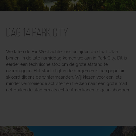
Dag 14 Park City
We laten de Far West achter ons en rijden de staat Utah
binnen. In de late namiddag komen we aan in Park City. Dit is
eerder een technische stop om de grote afstand te
overbruggen. Het stadje ligt in de bergen en is een populair
skioord tijdens de wintermaanden. Wij kiezen voor een iets
minder vermoeiende activiteit en trekken naar een grote mall
net buiten de stad om als echte Amerikanen te gaan shoppen.