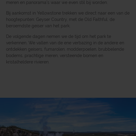
meren en panorama’s waar we even stil bij worden.
Bij aankomst in Yellowstone trekken we direct naar een van de
hoogtepunten: Geyser Country, met de Old Faithful, de
beroemdste geiser van het park.
De volgende dagen nemen we de tijd om het park te
verkennen. We vallen van de ene verbazing in de andere en
ontdekken geisers, fumarolen, modderpoelen, brubbelende
bodems, prachtige meren, versteende bomen en
kristalheldere rivieren.