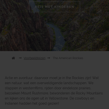
REIS MET KINDEREN
Voorbeeldreizen
The American Rockies
Actie en avontuur: daarvoor moet je in the Rockies zijn! Wat
een natuur, wat een overweldigende landschappen. We
stappen in westernfilms, rijden door eindeloze prairies,
bezoeken Mount Rushmore, bewonderen de Rocky Mountains
en kijken ons de ogen uit in Yellowstone. De cowboys en
Indianen hadden het goed gezien!