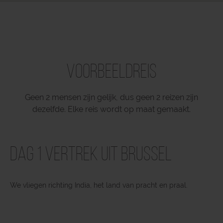
Voorbeeldreis
Geen 2 mensen zijn gelijk, dus geen 2 reizen zijn
dezelfde. Elke reis wordt op maat gemaakt.
Dag 1 Vertrek uit Brussel
We vliegen richting India, het land van pracht en praal.