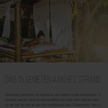
Dag 15 Genieten aan het strand
Vandaag genieten we opnieuw van deze mooie badplaats. ‘s
Avonds wacht onze privéchauffeur ons voor een laatste keer
op en zet hij ons af aan de luchthaven van Trivandrum. Het is