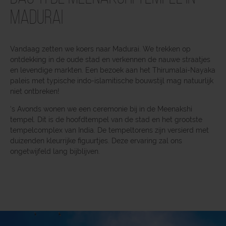
Madurai
Vandaag zetten we koers naar Madurai. We trekken op
ontdekking in de oude stad en verkennen de nauwe straatjes
en levendige markten. Een bezoek aan het Thirumalai-Nayaka
paleis met typische indo-islamitische bouwstijl mag natuurlijk
niet ontbreken!
‘s Avonds wonen we een ceremonie bij in de Meenakshi
tempel. Dit is de hoofdtempel van de stad en het grootste
tempelcomplex van India. De tempeltorens zijn versierd met
duizenden kleurrijke figuurtjes. Deze ervaring zal ons
ongetwijfeld lang bijblijven.