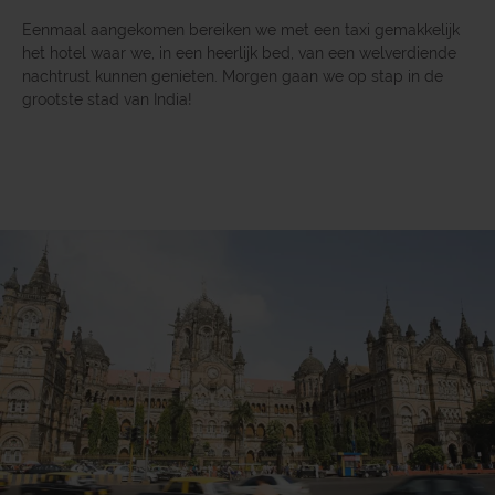
Eenmaal aangekomen bereiken we met een taxi gemakkelijk
het hotel waar we, in een heerlijk bed, van een welverdiende
nachtrust kunnen genieten. Morgen gaan we op stap in de
grootste stad van India!