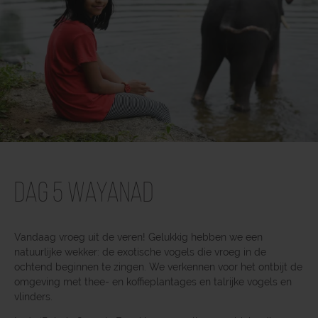
Dag 5 Wayanad
Vandaag vroeg uit de veren! Gelukkig hebben we een
natuurlijke wekker: de exotische vogels die vroeg in de
ochtend beginnen te zingen. We verkennen voor het ontbijt de
omgeving met thee- en koffieplantages en talrijke vogels en
vlinders.