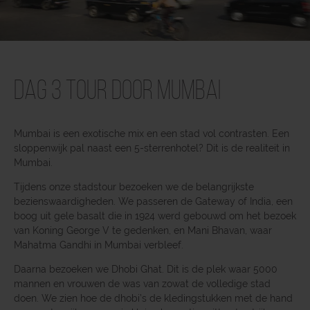
Dag 3 Tour door Mumbai
Mumbai is een exotische mix en een stad vol contrasten. Een
sloppenwijk pal naast een 5-sterrenhotel? Dit is de realiteit in
Mumbai.
Tijdens onze stadstour bezoeken we de belangrijkste
bezienswaardigheden. We passeren de Gateway of India, een
boog uit gele basalt die in 1924 werd gebouwd om het bezoek
van Koning George V te gedenken, en Mani Bhavan, waar
Mahatma Gandhi in Mumbai verbleef.
Daarna bezoeken we Dhobi Ghat. Dit is de plek waar 5000
mannen en vrouwen de was van zowat de volledige stad
doen. We zien hoe de dhobi’s de kledingstukken met de hand