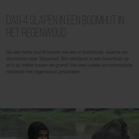
Dag 4 Slapen in een boomhut in
het regenwoud
Na een korte vlucht komen we aan in Kozhikode, waarna we
doorreizen naar Wayanad. We verblijven in een boomhuis op
zo’n 20 meter boven de grond! Van een unieke accommodatie
middenin het regenwoud gesproken.