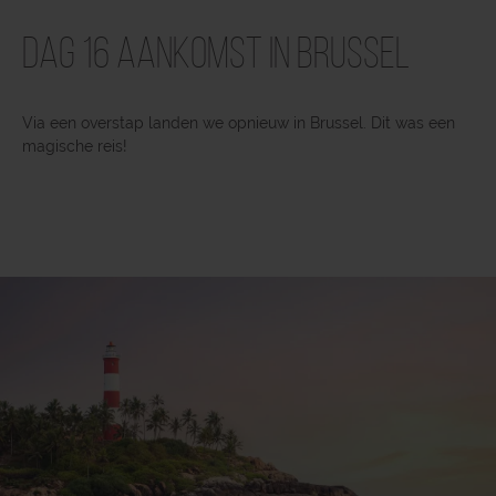
Dag 16 Aankomst in Brussel
Via een overstap landen we opnieuw in Brussel. Dit was een
magische reis!