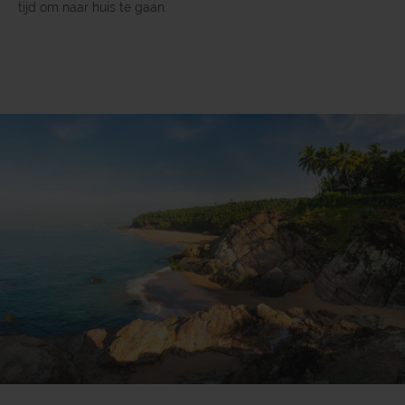
tijd om naar huis te gaan.