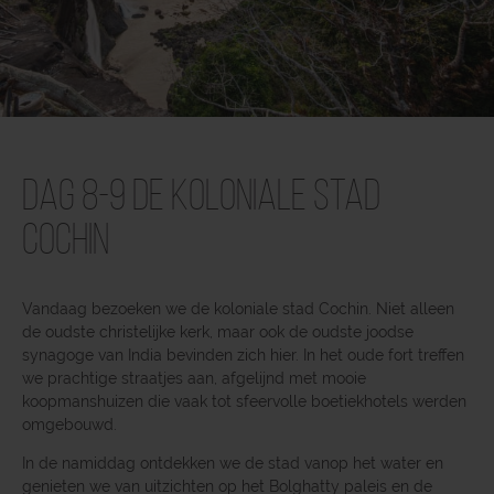
Dag 8-9 De koloniale stad
Cochin
Vandaag bezoeken we de koloniale stad Cochin. Niet alleen
de oudste christelijke kerk, maar ook de oudste joodse
synagoge van India bevinden zich hier. In het oude fort treffen
we prachtige straatjes aan, afgelijnd met mooie
koopmanshuizen die vaak tot sfeervolle boetiekhotels werden
omgebouwd.
In de namiddag ontdekken we de stad vanop het water en
genieten we van uitzichten op het Bolghatty paleis en de