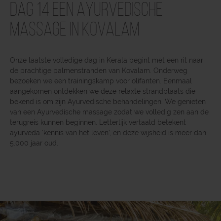
Dag 14 Een Ayurvedische
massage in Kovalam
Onze laatste volledige dag in Kerala begint met een rit naar
de prachtige palmenstranden van Kovalam. Onderweg
bezoeken we een trainingskamp voor olifanten. Eenmaal
aangekomen ontdekken we deze relaxte strandplaats die
bekend is om zijn Ayurvedische behandelingen. We genieten
van een Ayurvedische massage zodat we volledig zen aan de
terugreis kunnen beginnen. Letterlijk vertaald betekent
ayurveda ‘kennis van het leven’, en deze wijsheid is meer dan
5.000 jaar oud.