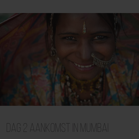
Dag 2 Aankomst in Mumbai