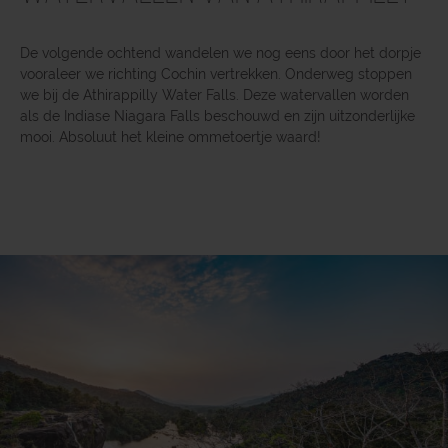
De volgende ochtend wandelen we nog eens door het dorpje
vooraleer we richting Cochin vertrekken. Onderweg stoppen
we bij de Athirappilly Water Falls. Deze watervallen worden
als de Indiase Niagara Falls beschouwd en zijn uitzonderlijke
mooi. Absoluut het kleine ommetoertje waard!