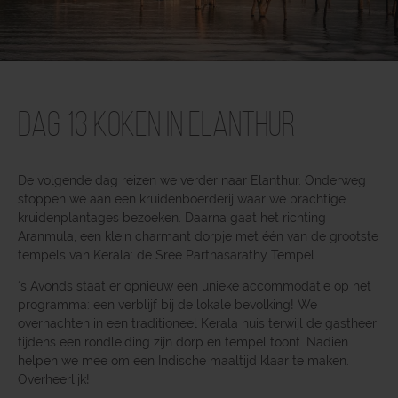
Dag 13 Koken in Elanthur
De volgende dag reizen we verder naar Elanthur. Onderweg
stoppen we aan een kruidenboerderij waar we prachtige
kruidenplantages bezoeken. Daarna gaat het richting
Aranmula, een klein charmant dorpje met één van de grootste
tempels van Kerala: de Sree Parthasarathy Tempel.
‘s Avonds staat er opnieuw een unieke accommodatie op het
programma: een verblijf bij de lokale bevolking! We
overnachten in een traditioneel Kerala huis terwijl de gastheer
tijdens een rondleiding zijn dorp en tempel toont. Nadien
helpen we mee om een Indische maaltijd klaar te maken.
Overheerlijk!