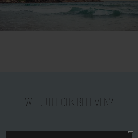
Wil jij dit ook beleven?