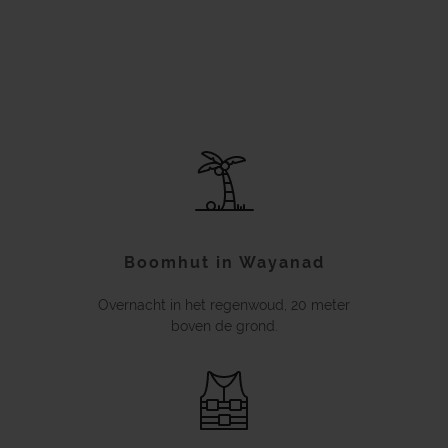
Boomhut in Wayanad
Overnacht in het regenwoud, 20 meter
boven de grond.