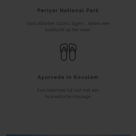
Periyar National Park
Spot olifanten, bizons, tijgers … tijdens een
boottocht op het meer.
Ayurveda in Kovalam
Kom helemaal tot rust met een
Ayurvedische massage.