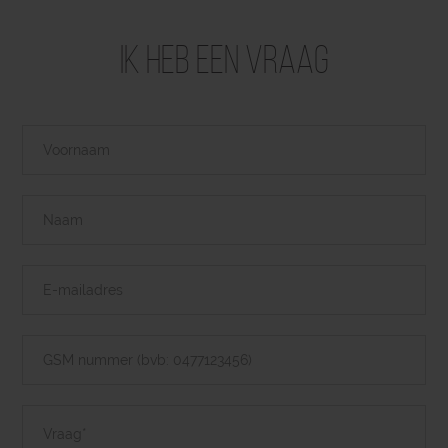
Ik heb een vraag