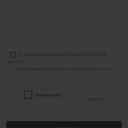
Ja, wat leuke reisinspiratie mag je me af en toe
opsturen.
Lees hier gerust eens na
hoe we jouw gegevens beschermen.