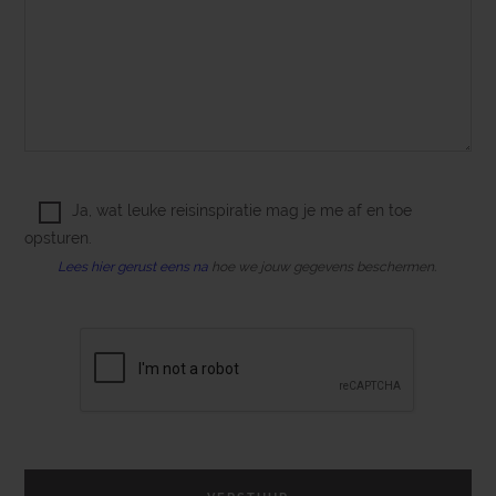
Ja, wat leuke reisinspiratie mag je me af en toe
opsturen.
Lees hier gerust eens na
hoe we jouw gegevens beschermen.