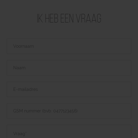
Ik heb een vraag