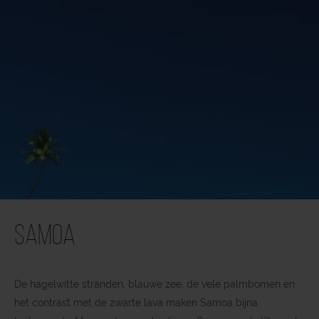
Samoa
De hagelwitte stranden, blauwe zee, de vele palmbomen en
het contrast met de zwarte lava maken Samoa bijna