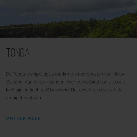
Tonga
De Tonga archipel ligt 2000 km ten noordoosten van Nieuw-
Zeeland. Van de 177 eilanden, over een gebied van 700.000
km², zijn er slechts 36 bewoond. Het oostelijke deel van de
archipel bestaat uit...
ONTDEK MEER