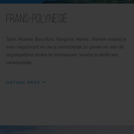
Frans-Polynesië
Tahiti, Moorea, Bora Bora, Rangiroa, Manihi,… Namen waarbij je
even wegdroomt en die je onmiddellijk zin geven om aan de
dagdagelijkse drukte te ontsnappen, waarbij je denkt aan
paradijselijke...
ONTDEK MEER