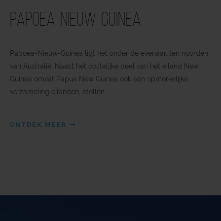
Papoea-Nieuw-Guinea
Papoea-Nieuw-Guinea ligt net onder de evenaar, ten noorden
van Australië. Naast het oostelijke deel van het eiland New
Guinea omvat Papua New Guinea ook een opmerkelijke
verzameling eilanden, atollen...
ONTDEK MEER