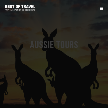
Aussie Tours