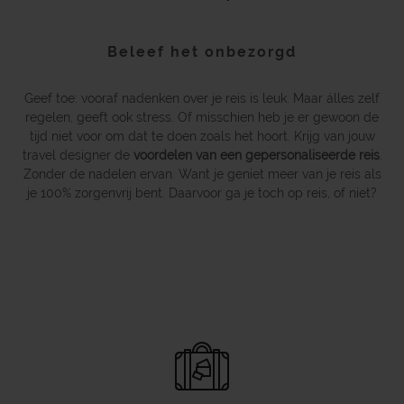
Beleef het onbezorgd
Geef toe: vooraf nadenken over je reis is leuk. Maar álles zelf
regelen, geeft ook stress. Of misschien heb je er gewoon de
tijd niet voor om dat te doen zoals het hoort. Krijg van jouw
travel designer de
voordelen van een gepersonaliseerde reis
.
Zonder de nadelen ervan. Want je geniet meer van je reis als
je 100% zorgenvrij bent. Daarvoor ga je toch op reis, of niet?