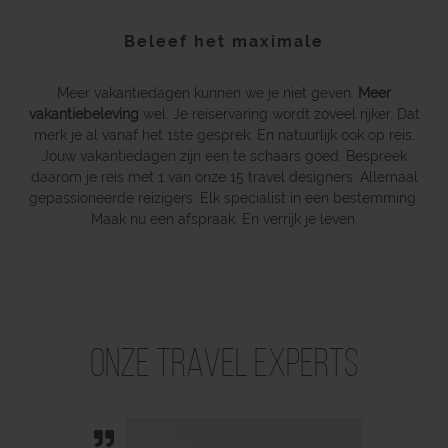
Beleef het maximale
Meer vakantiedagen kunnen we je niet geven.
Meer
vakantiebeleving
wel. Je reiservaring wordt zoveel rijker. Dat
merk je al vanaf het 1ste gesprek. En natuurlijk ook op reis.
Jouw vakantiedagen zijn een te schaars goed. Bespreek
daarom je reis met 1 van onze 15 travel designers. Allemaal
gepassioneerde reizigers. Elk specialist in een bestemming.
Maak nu een afspraak. En verrijk je leven.
Onze Travel Experts