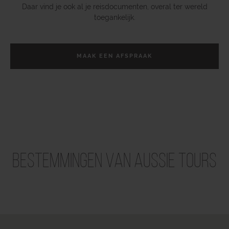
Daar vind je ook al je reisdocumenten, overal ter wereld
toegankelijk.
MAAK EEN AFSPRAAK
Bestemmingen van Aussie Tours