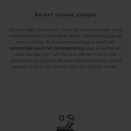
Beleef unieke plekjes
Elk land heeft zijn toppers. Soms zijn die overbekend. Soms
moet je een local zijn om ze te vinden. Die kennis krijg je op
een schoteltje. Want jouw travel designer heeft een
persoonlijke band met de bestemming
waar jij naartoe wil.
Jouw reisvoorstel? Dat linkt jouw wensen met de rijke
reiservaring van je travel designer. Dé exclusieve en unieke
vakantie waar je van droomt. Beter kan het niet worden.