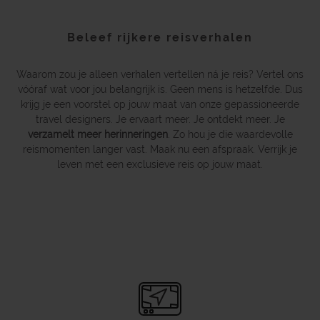
Beleef rijkere reisverhalen
Waarom zou je alleen verhalen vertellen ná je reis? Vertel ons
vóóraf wat voor jou belangrijk is. Geen mens is hetzelfde. Dus
krijg je een voorstel op jouw maat van onze gepassioneerde
travel designers. Je ervaart meer. Je ontdekt meer. Je
verzamelt meer herinneringen
. Zo hou je die waardevolle
reismomenten langer vast. Maak nu een afspraak. Verrijk je
leven met een exclusieve reis op jouw maat.