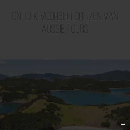
Ontdek voorbeeldreizen van
Aussie Tours