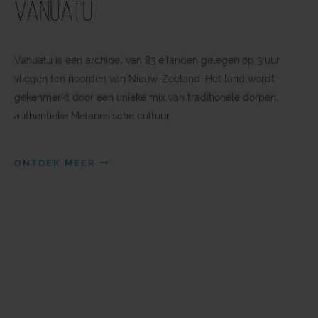
Vanuatu
Vanuatu is een archipel van 83 eilanden gelegen op 3 uur
vliegen ten noorden van Nieuw-Zeeland. Het land wordt
gekenmerkt door een unieke mix van traditionele dorpen,
authentieke Melanesische cultuur,
ONTDEK MEER