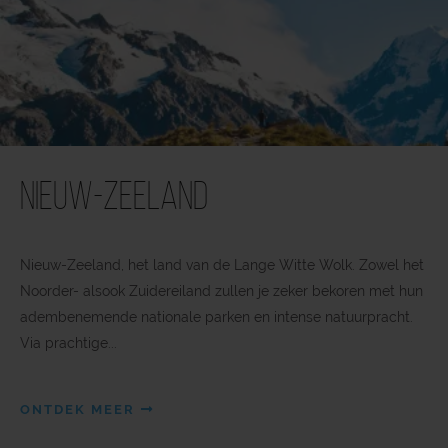
Nieuw-Zeeland
Nieuw-Zeeland, het land van de Lange Witte Wolk. Zowel het
Noorder- alsook Zuidereiland zullen je zeker bekoren met hun
adembenemende nationale parken en intense natuurpracht.
Via prachtige...
ONTDEK MEER